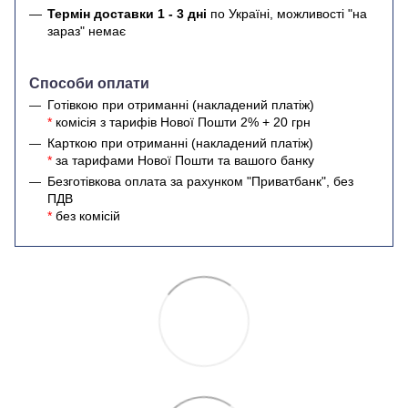
Термін доставки 1 - 3 дні
по Україні, можливості "на
зараз" немає
Способи оплати
Готівкою при отриманні (накладений платіж)
*
комісія з тарифів Нової Пошти 2% + 20 грн
Карткою при отриманні (накладений платіж)
*
за тарифами Нової Пошти та вашого банку
Безготівкова оплата за рахунком "Приватбанк", без
ПДВ
*
без комісій