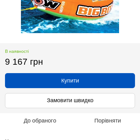
В наявності
9 167 грн
Купити
Замовити швидко
До обраного
Порівняти