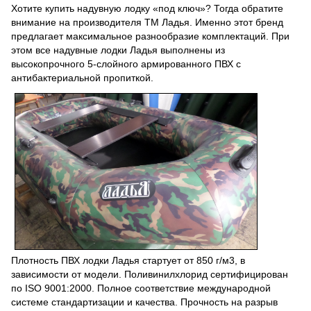
Хотите купить надувную лодку «под ключ»? Тогда обратите
внимание на производителя ТМ Ладья. Именно этот бренд
предлагает максимальное разнообразие комплектаций. При
этом все надувные лодки Ладья выполнены из
высокопрочного 5-слойного армированного ПВХ с
антибактериальной пропиткой.
Плотность ПВХ лодки Ладья стартует от 850 г/м3, в
зависимости от модели. Поливинилхлорид сертифицирован
по ISO 9001:2000. Полное соответствие международной
системе стандартизации и качества. Прочность на разрыв