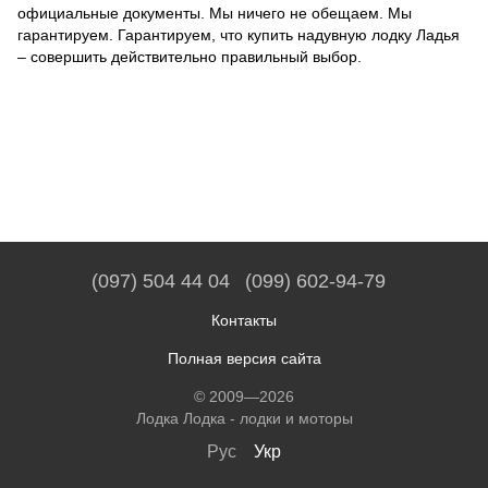
официальные документы. Мы ничего не обещаем. Мы
гарантируем. Гарантируем, что купить надувную лодку Ладья
– совершить действительно правильный выбор.
(097) 504 44 04
(099) 602-94-79
Контакты
Полная версия сайта
© 2009—2026
Лодка Лодка - лодки и моторы
Рус
Укр