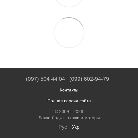
(097) 504 44 04
(099) 602-94-79
Контакты
Полная версия сайта
© 2009—2026
Лодка Лодка - лодки и моторы
Рус
Укр