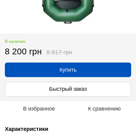
В наличии
8 200 грн
8 817 грн
Купить
Быстрый заказ
В избранное
К сравнению
Характеристики