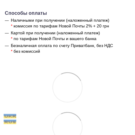
Способы оплаты
Наличными при получении (наложенный платеж)
*
комиссия по тарифам Новой Почты 2% + 20 грн
Картой при получении (наложенный платеж)
*
по тарифам Новой Почты и вашего банка
Безналичная оплата по счету Приватбанк, без НДС
*
без комиссий