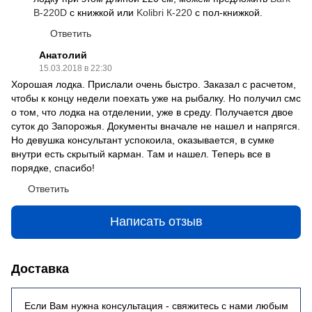
B-220D
с книжкой или
Kolibri К-220
с пол-книжкой.
Ответить
Анатолий
15.03.2018 в 22:30
Хорошая лодка. Прислали очень быстро. Заказал с расчетом,
чтобы к концу недели поехать уже на рыбалку. Но получил смс
о том, что лодка на отделении, уже в среду. Получается двое
суток до Запорожья. Документы вначале не нашел и напрягся.
Но девушка консультант успокоила, оказывается, в сумке
внутри есть скрытый карман. Там и нашел. Теперь все в
порядке, спасибо!
Ответить
Написать отзыв
Доставка
Если Вам нужна консультация - свяжитесь с нами любым