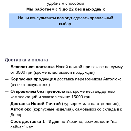
удобным способом
Мы работаем с 9 до 22 без выходных
Наши консультанты помогут сделать правильный
выбор.
Доставка и оплата
Бесплатная доставка
Новой почтой
при заказе на сумму
от 3500 грн (кроме пластиковой продукции)
Корпусная продукция
доставка перевозчиком Автолюкс
(за счет покупателя)
Отправляем без предоплаты
, кроме нестандартных
комплектаций и заказов свыше 15000 грн
Доставка Новой Почтой
(курьером или на отделение),
Автолюкс
(корпусные изделия), самовывоз со склада в г.
Днепр
Срок доставки 1 - 3 дня
по Украине, возможности "на
сейчас" нет