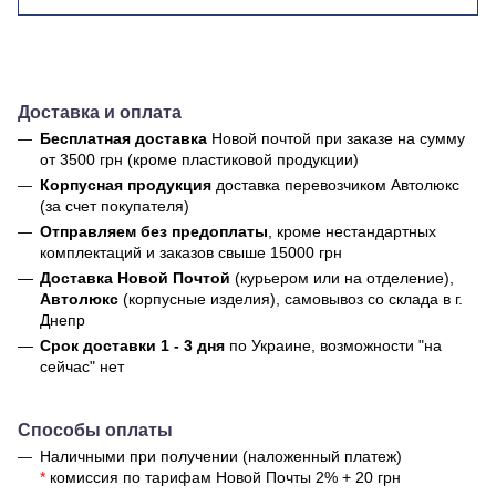
Доставка и оплата
Бесплатная доставка
Новой почтой
при заказе на сумму
от 3500 грн (кроме пластиковой продукции)
Корпусная продукция
доставка перевозчиком Автолюкс
(за счет покупателя)
Отправляем без предоплаты
, кроме нестандартных
комплектаций и заказов свыше 15000 грн
Доставка Новой Почтой
(курьером или на отделение),
Автолюкс
(корпусные изделия), самовывоз со склада в г.
Днепр
Срок доставки 1 - 3 дня
по Украине, возможности "на
сейчас" нет
Способы оплаты
Наличными при получении (наложенный платеж)
*
комиссия по тарифам Новой Почты 2% + 20 грн