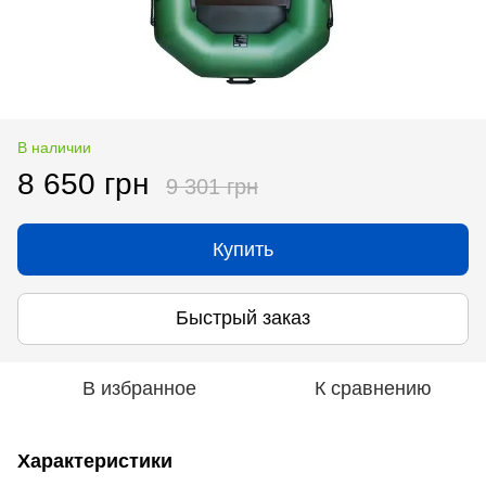
В наличии
8 650 грн
9 301 грн
Купить
Быстрый заказ
В избранное
К сравнению
Характеристики