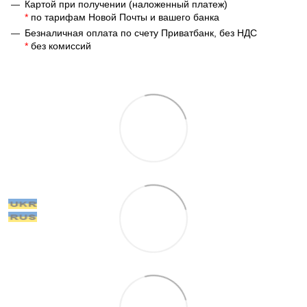
Картой при получении (наложенный платеж)
*
по тарифам Новой Почты и вашего банка
Безналичная оплата по счету Приватбанк, без НДС
*
без комиссий