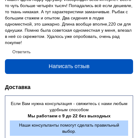
то чуть больше четырёх тысяч! Попадались всё если дешевле,
то ткань никакая. А тут характеристики заманчивые. Рыбак с
большим стажем и опытом. Два сидения в лодке
одноместной, это шикарно. Длина вообще вполне,220 см для
однушки. Помню была советская одноместная у меня, влезал
в неё со скрежетом. Удалось уже опробовать, очень рад
покупке!
Ответить
Написать отзыв
Доставка
Если Вам нужна консультация - свяжитесь с нами любым
удобным способом
Мы работаем с 9 до 22 без выходных
Наши консультанты помогут сделать правильный
выбор.