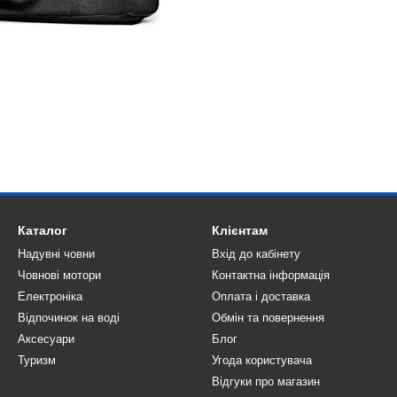
Каталог
Клієнтам
Надувні човни
Вхід до кабінету
Човнові мотори
Контактна інформація
Електроніка
Оплата і доставка
Відпочинок на воді
Обмін та повернення
Аксесуари
Блог
Туризм
Угода користувача
Відгуки про магазин