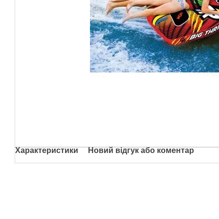
Характеристики
Новий відгук або коментар