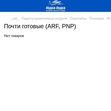
_old_
Радиоуправляемые модели
Самолёты
Планеры
По
Почти готовые (ARF, PNP)
Нет товаров