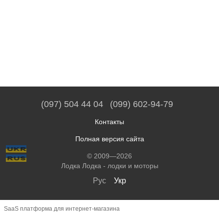
(097) 504 44 04
(099) 602-94-79
Контакты
Полная версия сайта
© 2009—2026
Лодка Лодка - лодки и моторы
Рус
Укр
SaaS платформа для интернет-магазина