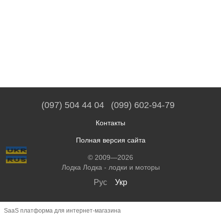
(097) 504 44 04
(099) 602-94-79
Контакты
Полная версия сайта
© 2009—2026
Лодка Лодка - лодки и моторы
Рус
Укр
SaaS платформа для интернет-магазина