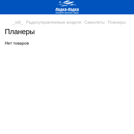
_old_
Радиоуправляемые модели
Самолёты
Планеры
Планеры
Нет товаров