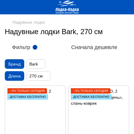
Надувные лодки
Надувные лодки Bark, 270 см
Фильтр
Сначала дешевле
2
Бренд
Bark
Длина
270 см
−3% ТОЛЬКО СЕГОДНЯ
−3% ТОЛЬКО СЕГОДНЯ
ДОСТАВКА БЕСПЛАТНО
ДОСТАВКА БЕСПЛАТНО