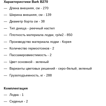
Характеристики Bark B270
Длина внешняя, см - 270
Ширина внешняя, см - 139
Диаметр борта см - 38
Тип днища - реечный настил
Плотность материала лодки, гр/м2 - 850
Производство материала лодки - Корея
Количество гермоотсеков - 2
Пассажировместимость - 2
Цвет основной - зеленый
Варианты цветовых решений - серо-белый, зеленый
Грузоподъемность, кг - 288
Комплектация
Лодка - 1
Сиденья - 2