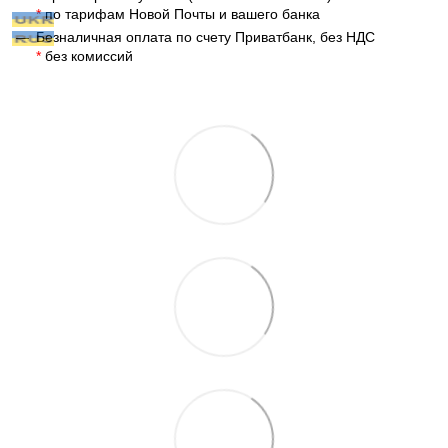
*
по тарифам Новой Почты и вашего банка
Безналичная оплата по счету Приватбанк, без НДС
*
без комиссий