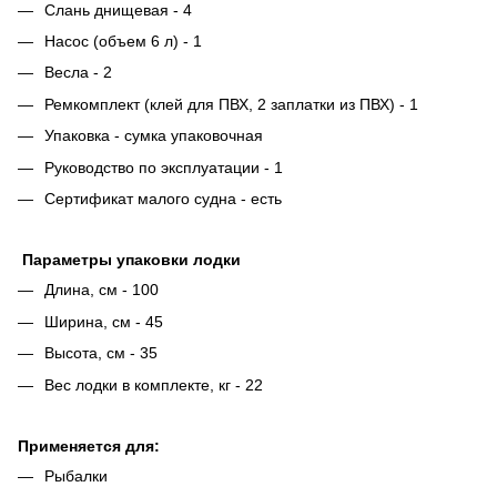
Слань днищевая - 4
Насос (объем 6 л) - 1
Весла - 2
Ремкомплект (клей для ПВХ, 2 заплатки из ПВХ) - 1
Упаковка - сумка упаковочная
Руководство по эксплуатации - 1
Сертификат малого судна - есть
Параметры упаковки лодки
Длина, см - 100
Ширина, см - 45
Высота, см - 35
Вес лодки в комплекте, кг - 22
Применяется для:
Рыбалки