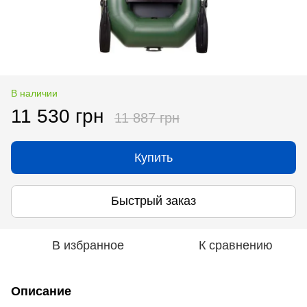
В наличии
11 530 грн
11 887 грн
Купить
Быстрый заказ
В избранное
К сравнению
Описание