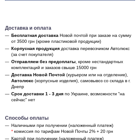
Доставка и оплата
Бесплатная доставка
Новой почтой
при заказе на сумму
от 3500 грн (кроме пластиковой продукции)
Корпусная продукция
доставка перевозчиком Автолюкс
(за счет покупателя)
Отправляем без предоплаты
, кроме нестандартных
комплектаций и заказов свыше 15000 грн
Доставка Новой Почтой
(курьером или на отделение),
Автолюкс
(корпусные изделия), самовывоз со склада в г.
Днепр
Срок доставки 1 - 3 дня
по Украине, возможности "на
сейчас" нет
Способы оплаты
Наличными при получении (наложенный платеж)
*
комиссия по тарифам Новой Почты 2% + 20 грн
Картой при получении (наложенный платеж)