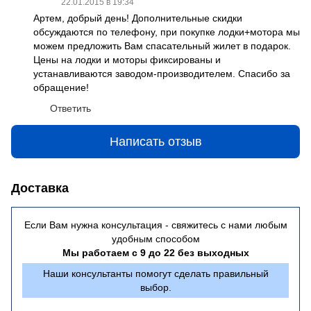
22.01.2015 в 19:34
Артем, добрый день! Дополнительные скидки
обсуждаются по телефону, при покупке лодки+мотора мы
можем предложить Вам спасательный жилет в подарок.
Цены на лодки и моторы фиксированы и
устанавливаются заводом-производителем. Спасибо за
обращение!
Ответить
Написать отзыв
Доставка
Если Вам нужна консультация - свяжитесь с нами любым
удобным способом
Мы работаем с 9 до 22 без выходных
Наши консультанты помогут сделать правильный
выбор.