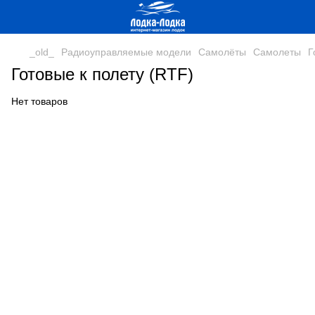
_old_
Радиоуправляемые модели
Самолёты
Самолеты
Г
Готовые к полету (RTF)
Нет товаров