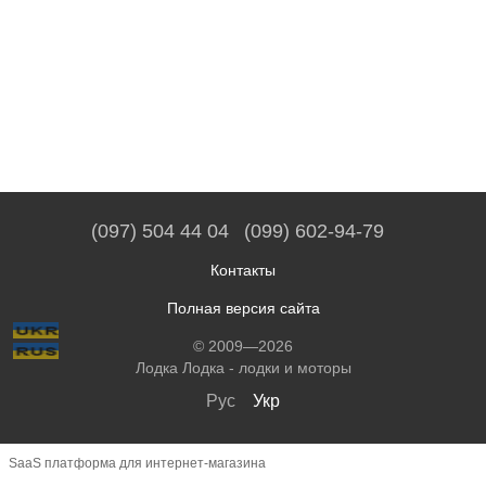
(097) 504 44 04
(099) 602-94-79
Контакты
Полная версия сайта
© 2009—2026
Лодка Лодка - лодки и моторы
Рус
Укр
SaaS платформа для интернет-магазина