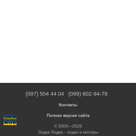
(097) 504 44 04
(099) 602-94-79
Контакты
Полная версия сайта
© 2009—2026
Лодка Лодка - лодки и моторы