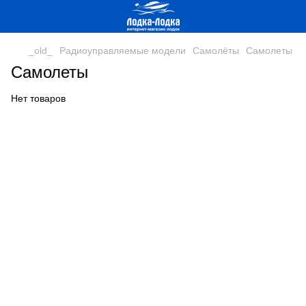
_old_
Радиоуправляемые модели
Самолёты
Самолеты
Самолеты
Нет товаров