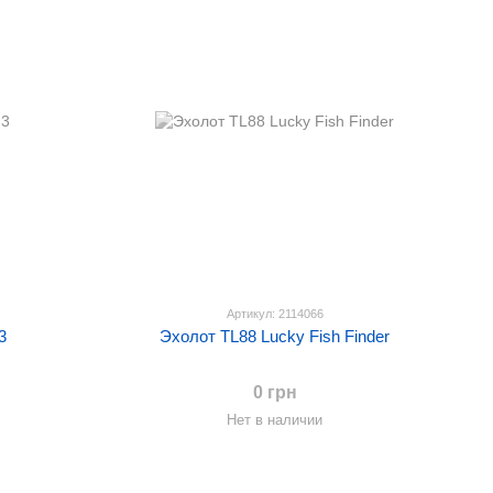
Артикул: 2114066
3
Эхолот TL88 Lucky Fish Finder
0 грн
Нет в наличии