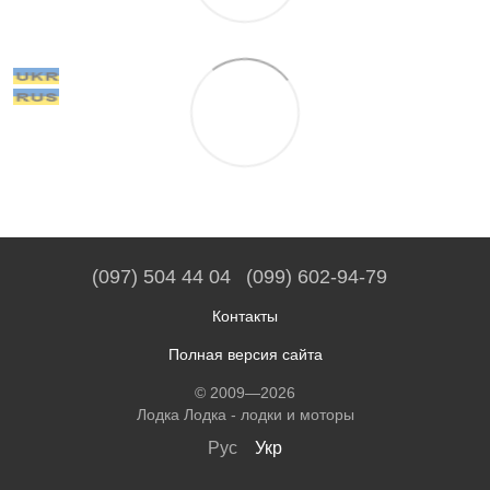
(097) 504 44 04
(099) 602-94-79
Контакты
Полная версия сайта
© 2009—2026
Лодка Лодка - лодки и моторы
Рус
Укр