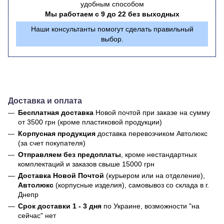
удобным способом
Мы работаем с 9 до 22 без выходных
Наши консультанты помогут сделать правильный
выбор.
Доставка и оплата
Бесплатная доставка
Новой почтой
при заказе на сумму
от 3500 грн (кроме пластиковой продукции)
Корпусная продукция
доставка перевозчиком Автолюкс
(за счет покупателя)
Отправляем без предоплаты
, кроме нестандартных
комплектаций и заказов свыше 15000 грн
Доставка Новой Почтой
(курьером или на отделение),
Автолюкс
(корпусные изделия), самовывоз со склада в г.
Днепр
Срок доставки 1 - 3 дня
по Украине, возможности "на
сейчас" нет