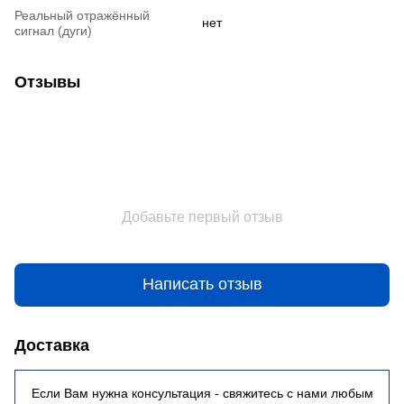
Реальный отражённый
нет
сигнал (дуги)
Отзывы
Добавьте первый отзыв
Написать отзыв
Доставка
Если Вам нужна консультация - свяжитесь с нами любым