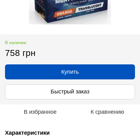
В наличии
758 грн
Купить
Быстрый заказ
В избранное
К сравнению
Характеристики