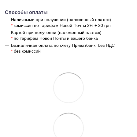
Способы оплаты
Наличными при получении (наложенный платеж)
*
комиссия по тарифам Новой Почты 2% + 20 грн
Картой при получении (наложенный платеж)
*
по тарифам Новой Почты и вашего банка
Безналичная оплата по счету Приватбанк, без НДС
*
без комиссий