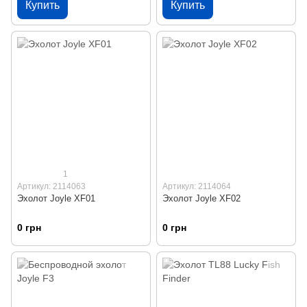
Купить
Купить
1
Артикул: 2114063
Артикул: 2114064
Эхолот Joyle XF01
Эхолот Joyle XF02
0 грн
0 грн