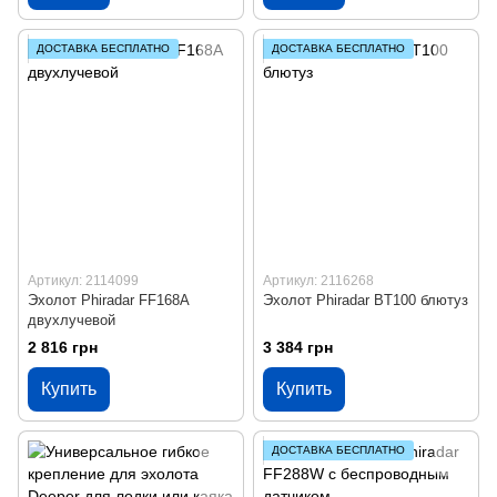
ДОСТАВКА БЕСПЛАТНО
ДОСТАВКА БЕСПЛАТНО
Артикул: 2114099
Артикул: 2116268
Эхолот Phiradar FF168A
Эхолот Phiradar BT100 блютуз
двухлучевой
2 816 грн
3 384 грн
Купить
Купить
ДОСТАВКА БЕСПЛАТНО