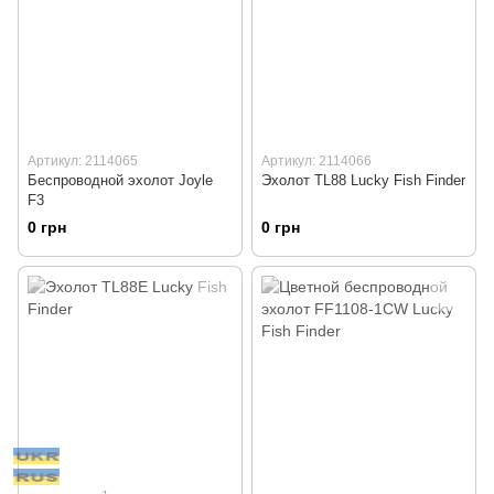
Артикул: 2114065
Артикул: 2114066
Беспроводной эхолот Joyle
Эхолот TL88 Lucky Fish Finder
F3
0 грн
0 грн