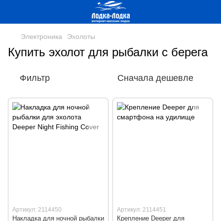
Электроника
Эхолоты
Купить эхолот для рыбалки с берега
Фильтр
Сначала дешевле
Артикул: 2114450
Артикул: 2114451
Накладка для ночной рыбалки
Крепление Deeper для