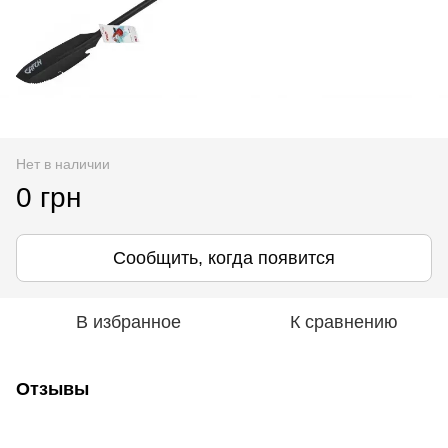
Нет в наличии
0 грн
Сообщить, когда появится
В избранное
К сравнению
Отзывы