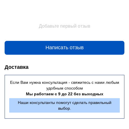
Добавьте первый отзыв
Написать отзыв
Доставка
Если Вам нужна консультация - свяжитесь с нами любым
удобным способом
Мы работаем с 9 до 22 без выходных
Наши консультанты помогут сделать правильный
выбор.