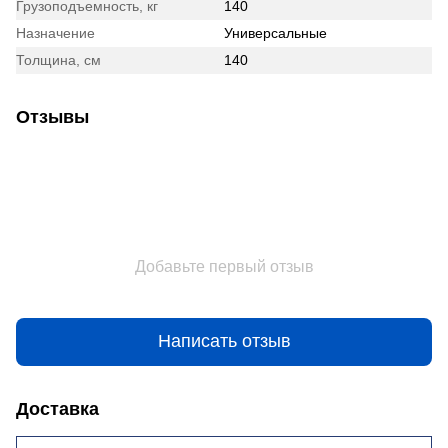
Грузоподъемность, кг
140
Назначение
Универсальные
Толщина, см
140
Отзывы
Добавьте первый отзыв
Написать отзыв
Доставка