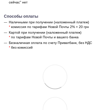
сейчас" нет
Способы оплаты
Наличными при получении (наложенный платеж)
*
комиссия по тарифам Новой Почты 2% + 20 грн
Картой при получении (наложенный платеж)
*
по тарифам Новой Почты и вашего банка
Безналичная оплата по счету Приватбанк, без НДС
*
без комиссий