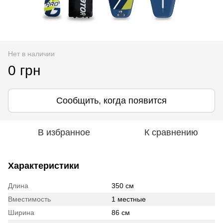
Нет в наличии
0 грн
Сообщить, когда появится
В избранное
К сравнению
Характеристики
Длина
350 см
Вместимость
1 местные
Ширина
86 см