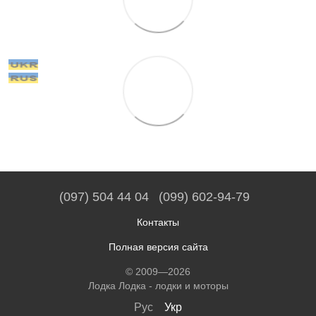
(097) 504 44 04
(099) 602-94-79
Контакты
Полная версия сайта
© 2009—2026
Лодка Лодка - лодки и моторы
Рус
Укр