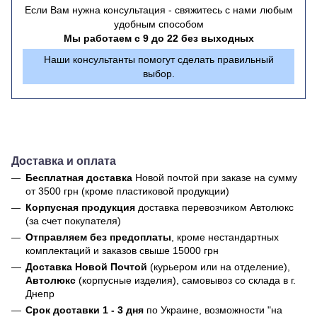
Если Вам нужна консультация - свяжитесь с нами любым
удобным способом
Мы работаем с 9 до 22 без выходных
Наши консультанты помогут сделать правильный
выбор.
Доставка и оплата
Бесплатная доставка
Новой почтой
при заказе на сумму
от 3500 грн (кроме пластиковой продукции)
Корпусная продукция
доставка перевозчиком Автолюкс
(за счет покупателя)
Отправляем без предоплаты
, кроме нестандартных
комплектаций и заказов свыше 15000 грн
Доставка Новой Почтой
(курьером или на отделение),
Автолюкс
(корпусные изделия), самовывоз со склада в г.
Днепр
Срок доставки 1 - 3 дня
по Украине, возможности "на