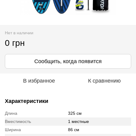
Нет в наличии
0 грн
Сообщить, когда появится
В избранное
К сравнению
Характеристики
Длина
325 см
Вместимость
1 местные
Ширина
86 см