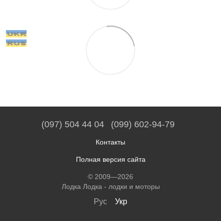
(097) 504 44 04
(099) 602-94-79
Контакты
Полная версия сайта
© 2009—2026
Лодка Лодка - лодки и моторы
Рус
Укр