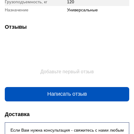
Грузоподъемность, кг
120
Назначение
Универсальные
Отзывы
Добавьте первый отзыв
Написать отзыв
Доставка
Если Вам нужна консультация - свяжитесь с нами любым