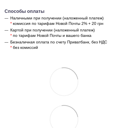
Способы оплаты
Наличными при получении (наложенный платеж)
*
комиссия по тарифам Новой Почты 2% + 20 грн
Картой при получении (наложенный платеж)
*
по тарифам Новой Почты и вашего банка
Безналичная оплата по счету Приватбанк, без НДС
*
без комиссий