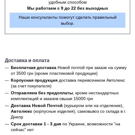
удобным способом
Мы работаем с 9 до 22 без выходных
Наши консультанты помогут сделать правильный
выбор.
Доставка и оплата
Бесплатная доставка
Новой почтой
при заказе на сумму
от 3500 грн (кроме пластиковой продукции)
Корпусная продукция
доставка перевозчиком Автолюкс
(за счет покупателя)
Отправляем без предоплаты
, кроме нестандартных
комплектаций и заказов свыше 15000 грн
Доставка Новой Почтой
(курьером или на отделение),
Автолюкс
(корпусные изделия), самовывоз со склада в г.
Днепр
Срок доставки 1 - 3 дня
по Украине, возможности "на
сейчас" нет