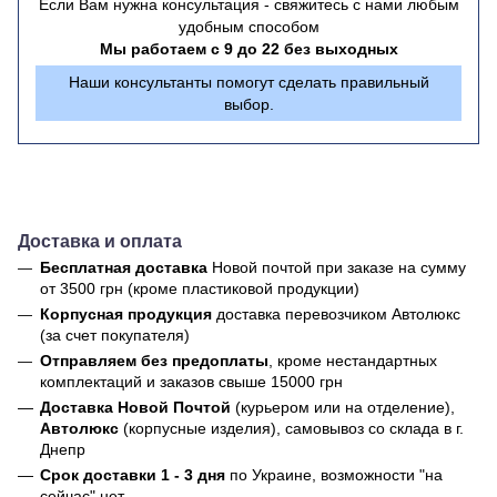
Если Вам нужна консультация - свяжитесь с нами любым
удобным способом
Мы работаем с 9 до 22 без выходных
Наши консультанты помогут сделать правильный
выбор.
Доставка и оплата
Бесплатная доставка
Новой почтой
при заказе на сумму
от 3500 грн (кроме пластиковой продукции)
Корпусная продукция
доставка перевозчиком Автолюкс
(за счет покупателя)
Отправляем без предоплаты
, кроме нестандартных
комплектаций и заказов свыше 15000 грн
Доставка Новой Почтой
(курьером или на отделение),
Автолюкс
(корпусные изделия), самовывоз со склада в г.
Днепр
Срок доставки 1 - 3 дня
по Украине, возможности "на
сейчас" нет