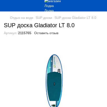
Отдых на воде
SUP доски
SUP доска Gladiator LT 8.0
SUP доска Gladiator LT 8.0
Артикул:
2115765
Оставить отзыв