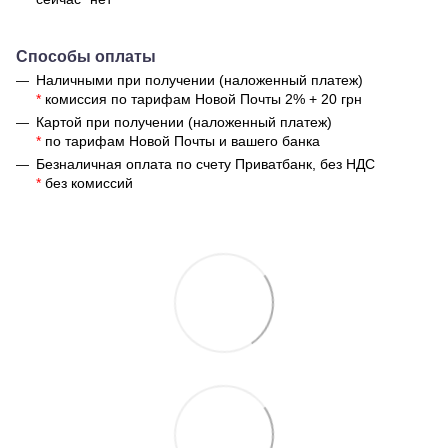
Способы оплаты
Наличными при получении (наложенный платеж)
*
комиссия по тарифам Новой Почты 2% + 20 грн
Картой при получении (наложенный платеж)
*
по тарифам Новой Почты и вашего банка
Безналичная оплата по счету Приватбанк, без НДС
*
без комиссий