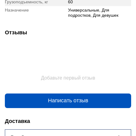
Грузоподъемность, кг
60
Назначение
Универсальные, Для
подростков, Для девушек
Отзывы
Добавьте первый отзыв
Написать отзыв
Доставка