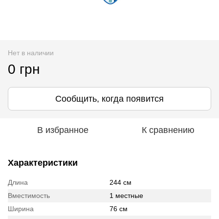
Нет в наличии
0 грн
Сообщить, когда появится
В избранное
К сравнению
Характеристики
Длина
244 см
Вместимость
1 местные
Ширина
76 см