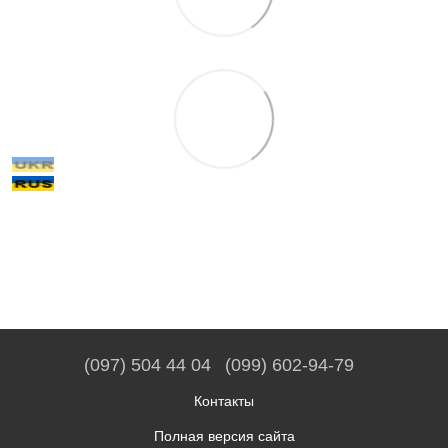
(097) 504 44 04
(099) 602-94-79
Контакты
Полная версия сайта