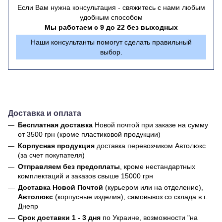
Если Вам нужна консультация - свяжитесь с нами любым
удобным способом
Мы работаем с 9 до 22 без выходных
Наши консультанты помогут сделать правильный
выбор.
Доставка и оплата
Бесплатная доставка
Новой почтой
при заказе на сумму
от 3500 грн (кроме пластиковой продукции)
Корпусная продукция
доставка перевозчиком Автолюкс
(за счет покупателя)
Отправляем без предоплаты
, кроме нестандартных
комплектаций и заказов свыше 15000 грн
Доставка Новой Почтой
(курьером или на отделение),
Автолюкс
(корпусные изделия), самовывоз со склада в г.
Днепр
Срок доставки 1 - 3 дня
по Украине, возможности "на