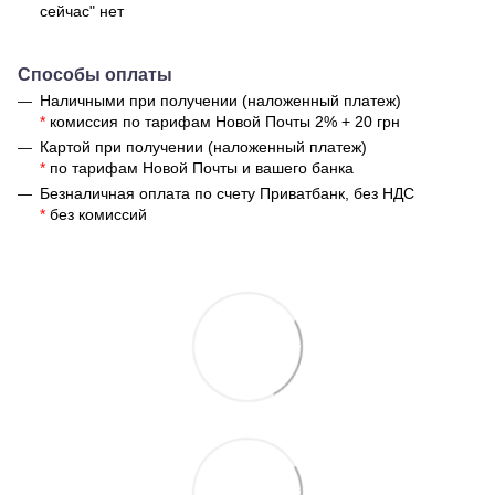
сейчас" нет
Способы оплаты
Наличными при получении (наложенный платеж)
*
комиссия по тарифам Новой Почты 2% + 20 грн
Картой при получении (наложенный платеж)
*
по тарифам Новой Почты и вашего банка
Безналичная оплата по счету Приватбанк, без НДС
*
без комиссий