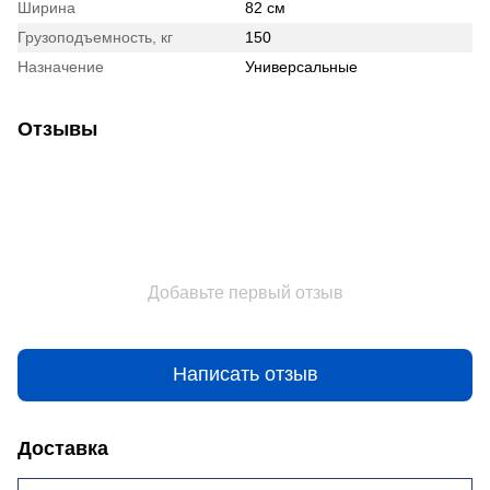
Ширина
82 см
Грузоподъемность, кг
150
Назначение
Универсальные
Отзывы
Добавьте первый отзыв
Написать отзыв
Доставка