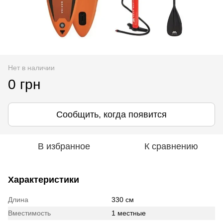
Нет в наличии
0 грн
Сообщить, когда появится
В избранное
К сравнению
Характеристики
Длина
330 см
Вместимость
1 местные