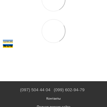
(097) 504 44 04
(099) 602-94-79
Контакты
Полная версия сайта