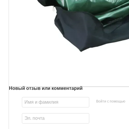
Новый отзыв или комментарий
Войти с помощью