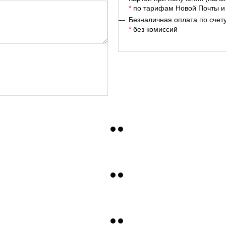
*
по тарифам Новой Почты и
Безналичная оплата по счет
*
без комиссий