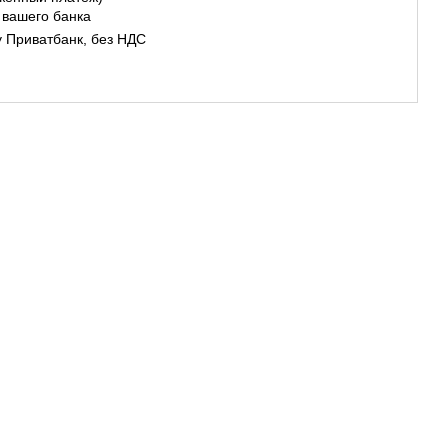
 вашего банка
у Приватбанк, без НДС