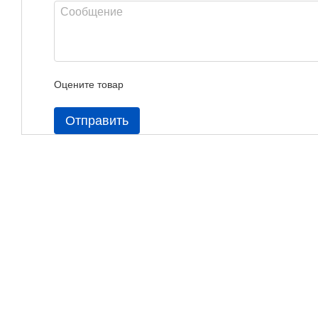
Оцените товар
Отправить