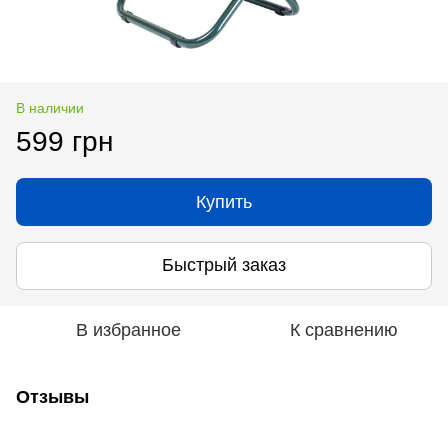
В наличии
599 грн
Купить
Быстрый заказ
В избранное
К сравнению
Отзывы