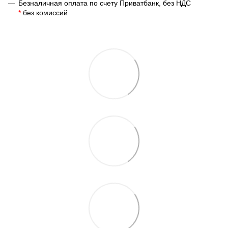
Безналичная оплата по счету Приватбанк, без НДС
*
без комиссий