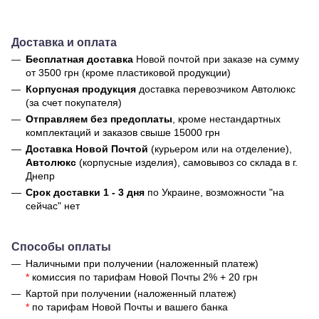
Доставка и оплата
Бесплатная доставка
Новой почтой
при заказе на сумму
от 3500 грн (кроме пластиковой продукции)
Корпусная продукция
доставка перевозчиком Автолюкс
(за счет покупателя)
Отправляем без предоплаты
, кроме нестандартных
комплектаций и заказов свыше 15000 грн
Доставка Новой Почтой
(курьером или на отделение),
Автолюкс
(корпусные изделия), самовывоз со склада в г.
Днепр
Срок доставки 1 - 3 дня
по Украине, возможности "на
сейчас" нет
Способы оплаты
Наличными при получении (наложенный платеж)
*
комиссия по тарифам Новой Почты 2% + 20 грн
Картой при получении (наложенный платеж)
*
по тарифам Новой Почты и вашего банка