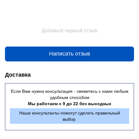
Добавьте первый отзыв
Написать отзыв
Доставка
Если Вам нужна консультация - свяжитесь с нами любым
удобным способом
Мы работаем с 9 до 22 без выходных
Наши консультанты помогут сделать правильный
выбор.