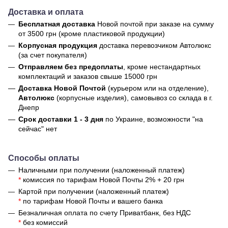
Доставка и оплата
Бесплатная доставка
Новой почтой
при заказе на сумму
от 3500 грн (кроме пластиковой продукции)
Корпусная продукция
доставка перевозчиком Автолюкс
(за счет покупателя)
Отправляем без предоплаты
, кроме нестандартных
комплектаций и заказов свыше 15000 грн
Доставка Новой Почтой
(курьером или на отделение),
Автолюкс
(корпусные изделия), самовывоз со склада в г.
Днепр
Срок доставки 1 - 3 дня
по Украине, возможности "на
сейчас" нет
Способы оплаты
Наличными при получении (наложенный платеж)
*
комиссия по тарифам Новой Почты 2% + 20 грн
Картой при получении (наложенный платеж)
*
по тарифам Новой Почты и вашего банка
Безналичная оплата по счету Приватбанк, без НДС
*
без комиссий