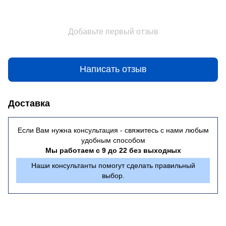
Добавьте первый отзыв
Написать отзыв
Доставка
Если Вам нужна консультация - свяжитесь с нами любым
удобным способом
Мы работаем с 9 до 22 без выходных
Наши консультанты помогут сделать правильный
выбор.