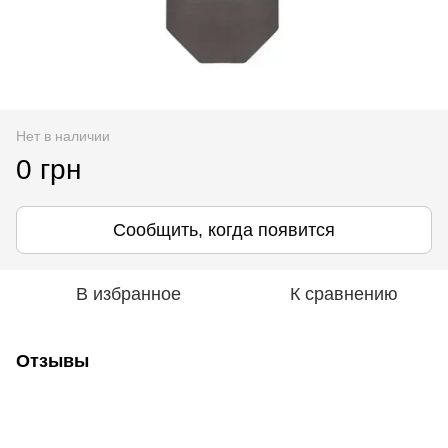
Нет в наличии
0 грн
Сообщить, когда появится
В избранное
К сравнению
Отзывы