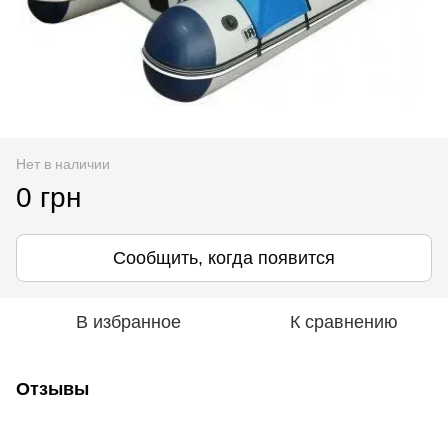
Нет в наличии
0 грн
Сообщить, когда появится
В избранное
К сравнению
Отзывы