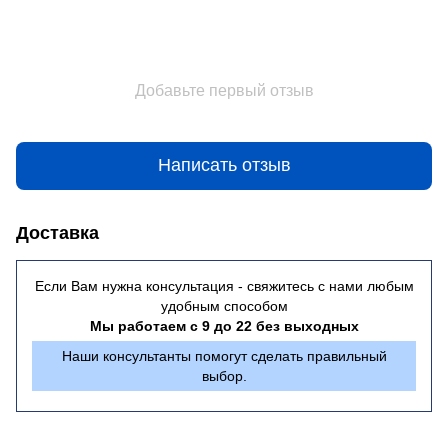
Добавьте первый отзыв
Написать отзыв
Доставка
Если Вам нужна консультация - свяжитесь с нами любым
удобным способом
Мы работаем с 9 до 22 без выходных
Наши консультанты помогут сделать правильный
выбор.