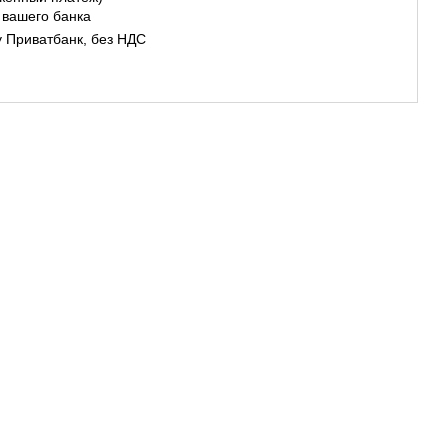
 вашего банка
у Приватбанк, без НДС