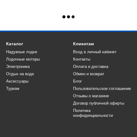
Каталог
Клиентам
Надувные лодки
Вход в личный кабинет
Лодочные моторы
Контакты
Электроника
Оплата и доставка
Отдых на воде
Обмен и возврат
Аксессуары
Блог
Туризм
Пользовательское соглашение
Отзывы о магазине
Договор публичной оферты
Политика
конфиденциальности