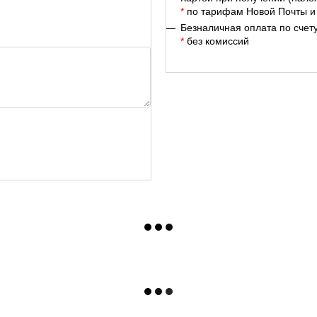
*
по тарифам Новой Почты и
Безналичная оплата по счет
*
без комиссий