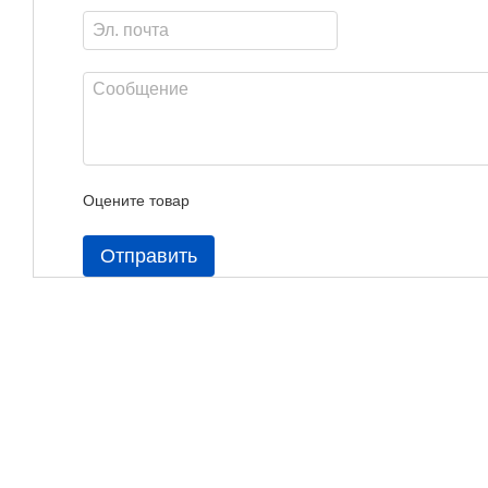
Оцените товар
Отправить