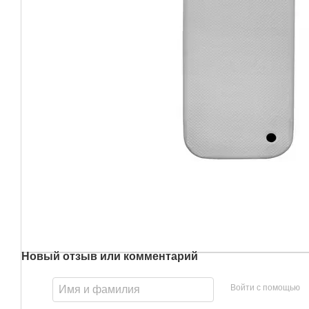
Новый отзыв или комментарий
Войти с помощью