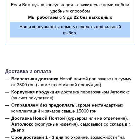
Если Вам нужна консультация - свяжитесь с нами любым
удобным способом
Мы работаем с 9 до 22 без выходных
Наши консультанты помогут сделать правильный
выбор.
Доставка и оплата
Бесплатная доставка
Новой почтой
при заказе на сумму
от 3500 грн (кроме пластиковой продукции)
Корпусная продукция
доставка перевозчиком Автолюкс
(за счет покупателя)
Отправляем без предоплаты
, кроме нестандартных
комплектаций и заказов свыше 15000 грн
Доставка Новой Почтой
(курьером или на отделение),
Автолюкс
(корпусные изделия), самовывоз со склада в г.
Днепр
Срок доставки 1 - 3 дня
по Украине, возможности "на