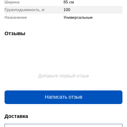
Ширина
85 см
Грузоподъемность, кг
100
Назначение
Универсальные
Отзывы
Добавьте первый отзыв
Написать отзыв
Доставка