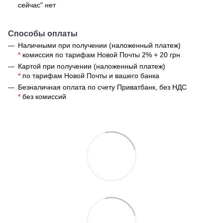
сейчас" нет
Способы оплаты
Наличными при получении (наложенный платеж)
*
комиссия по тарифам Новой Почты 2% + 20 грн
Картой при получении (наложенный платеж)
*
по тарифам Новой Почты и вашего банка
Безналичная оплата по счету Приватбанк, без НДС
*
без комиссий