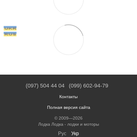
(097) 504 44 04
(099) 602-94-79
Контакты
Полная версия сайта
© 2009—2026
Лодка Лодка - лодки и моторы
Рус
Укр