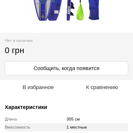
Нет в наличии
0 грн
Сообщить, когда появится
В избранное
К сравнению
Характеристики
Длина
305 см
Вместимость
1 местные