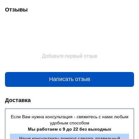
Отзывы
Добавьте первый отзыв
Написать отзыв
Доставка
Если Вам нужна консультация - свяжитесь с нами любым
удобным способом
Мы работаем с 9 до 22 без выходных
Наши консультанты помогут сделать правильный