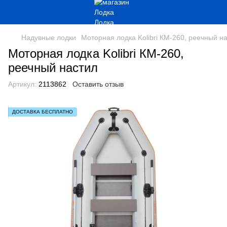
Надувные лодки
Моторная лодка Kolibri КМ-260, реечный н
Моторная лодка Kolibri КМ-260,
реечный настил
Артикул:
2113862
Оставить отзыв
ДОСТАВКА БЕСПЛАТНО