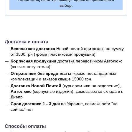
выбор.
Доставка и оплата
Бесплатная доставка
Новой почтой
при заказе на сумму
от 3500 грн (кроме пластиковой продукции)
Корпусная продукция
доставка перевозчиком Автолюкс
(за счет покупателя)
Отправляем без предоплаты
, кроме нестандартных
комплектаций и заказов свыше 15000 грн
Доставка Новой Почтой
(курьером или на отделение),
Автолюкс
(корпусные изделия), самовывоз со склада в г.
Днепр
Срок доставки 1 - 3 дня
по Украине, возможности "на
сейчас" нет
Способы оплаты