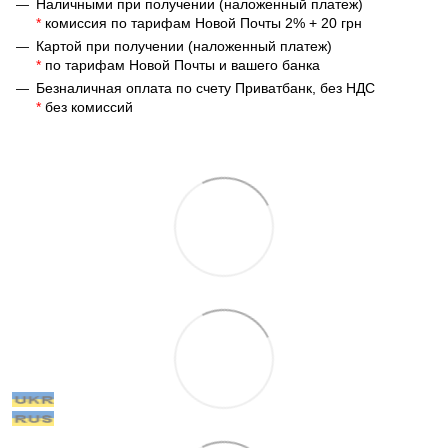
Наличными при получении (наложенный платеж)
*
комиссия по тарифам Новой Почты 2% + 20 грн
Картой при получении (наложенный платеж)
*
по тарифам Новой Почты и вашего банка
Безналичная оплата по счету Приватбанк, без НДС
*
без комиссий