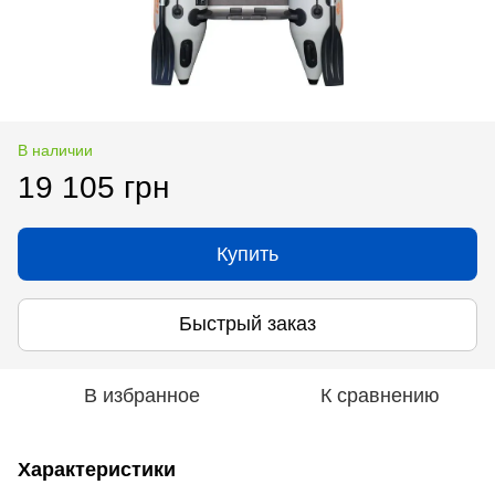
В наличии
19 105 грн
Купить
Быстрый заказ
В избранное
К сравнению
Характеристики