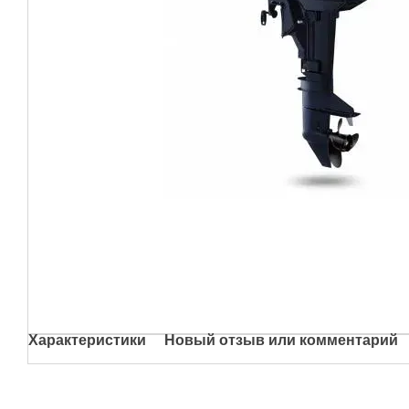
Характеристики
Новый отзыв или комментарий