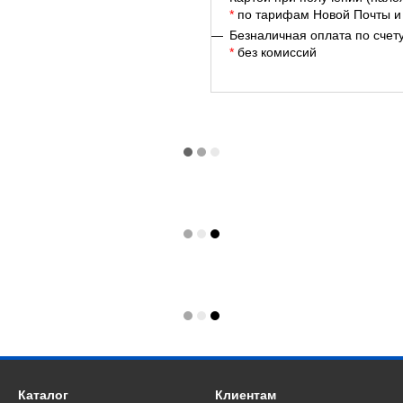
*
по тарифам Новой Почты и
Безналичная оплата по счет
*
без комиссий
Каталог
Клиентам