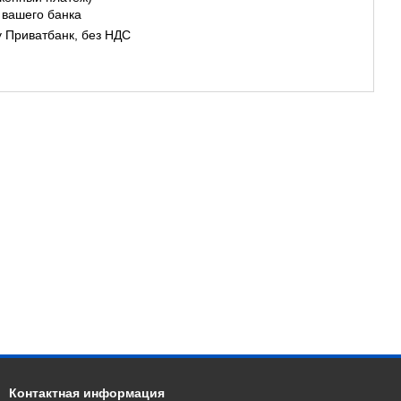
 вашего банка
у Приватбанк, без НДС
Контактная информация