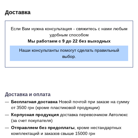
Доставка
Если Вам нужна консультация - свяжитесь с нами любым
удобным способом
Мы работаем с 9 до 22 без выходных
Наши консультанты помогут сделать правильный
выбор.
Доставка и оплата
Бесплатная доставка
Новой почтой
при заказе на сумму
от 3500 грн (кроме пластиковой продукции)
Корпусная продукция
доставка перевозчиком Автолюкс
(за счет покупателя)
Отправляем без предоплаты
, кроме нестандартных
комплектаций и заказов свыше 15000 грн