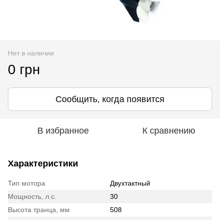
Нет в наличии
0 грн
Сообщить, когда появится
В избранное
К сравнению
Характеристики
Тип мотора
Двухтактный
Мощность, л.с.
30
Высота транца, мм
508