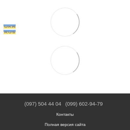
(097) 504 44 04
(099) 602-94-79
Контакты
Полная версия сайта