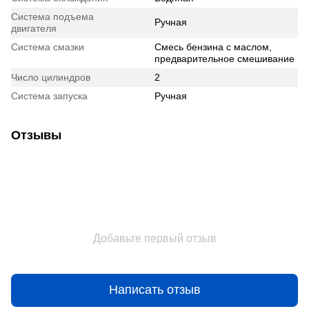
Система подъема
Ручная
двигателя
Система смазки
Смесь бензина с маслом,
предварительное смешивание
Число цилиндров
2
Система запуска
Ручная
Отзывы
Добавьте первый отзыв
Написать отзыв