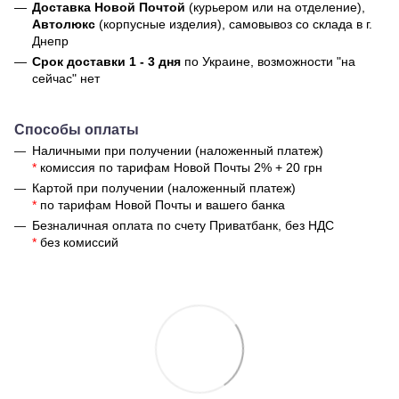
Доставка Новой Почтой
(курьером или на отделение),
Автолюкс
(корпусные изделия), самовывоз со склада в г.
Днепр
Срок доставки 1 - 3 дня
по Украине, возможности "на
сейчас" нет
Способы оплаты
Наличными при получении (наложенный платеж)
*
комиссия по тарифам Новой Почты 2% + 20 грн
Картой при получении (наложенный платеж)
*
по тарифам Новой Почты и вашего банка
Безналичная оплата по счету Приватбанк, без НДС
*
без комиссий