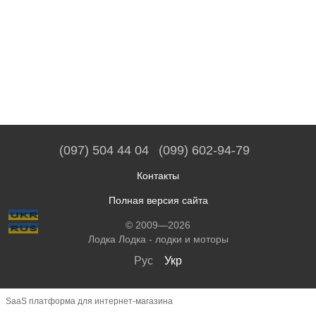
(097) 504 44 04
(099) 602-94-79
Контакты
Полная версия сайта
© 2009—2026
Лодка Лодка - лодки и моторы
Рус
Укр
SaaS платформа для интернет-магазина