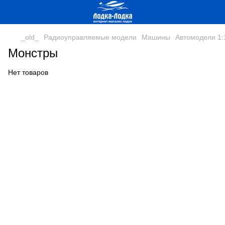
_old_
Радиоуправляемые модели
Машины
Автомодели 1:
Монстры
Нет товаров