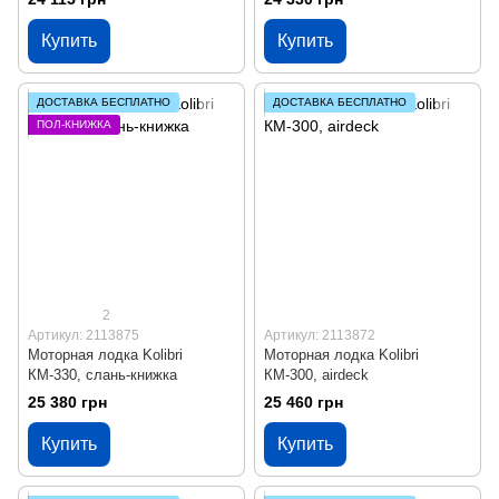
Купить
Купить
ДОСТАВКА БЕСПЛАТНО
ДОСТАВКА БЕСПЛАТНО
ПОЛ-КНИЖКА
2
Артикул: 2113875
Артикул: 2113872
Моторная лодка Kolibri
Моторная лодка Kolibri
КМ-330, слань-книжка
КМ-300, airdeck
25 380 грн
25 460 грн
Купить
Купить