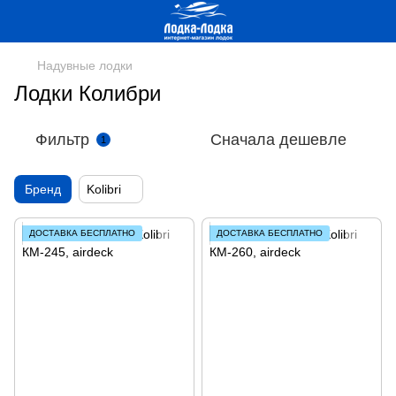
Надувные лодки
Лодки Колибри
Фильтр
Сначала дешевле
1
Бренд
Kolibri
ДОСТАВКА БЕСПЛАТНО
ДОСТАВКА БЕСПЛАТНО