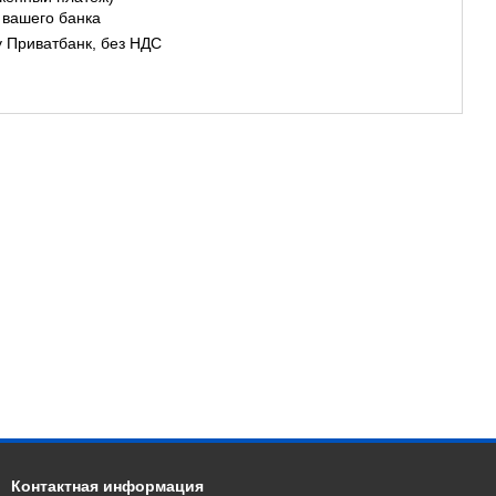
 вашего банка
у Приватбанк, без НДС
Контактная информация