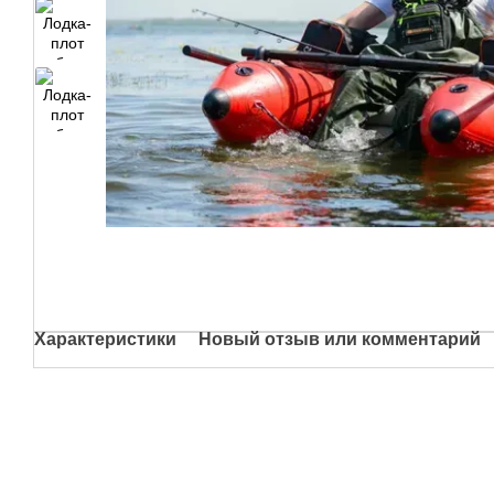
Характеристики
Новый отзыв или комментарий