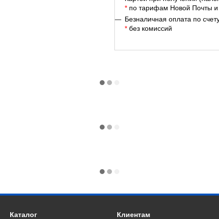
*
по тарифам Новой Почты и
Безналичная оплата по счет
*
без комиссий
Каталог
Клиентам