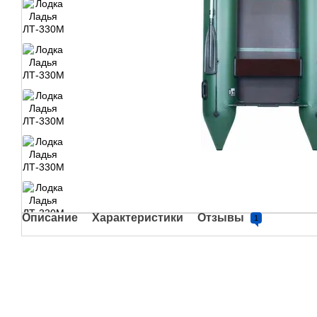
Описание
Характеристики
Отзывы
1