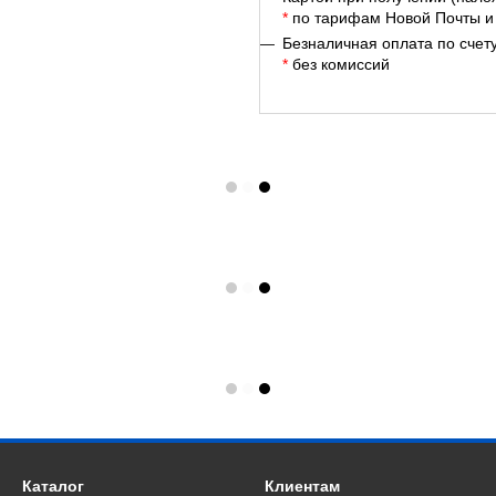
*
по тарифам Новой Почты и
Безналичная оплата по счет
*
без комиссий
Каталог
Клиентам