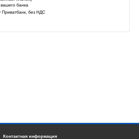
 вашего банка
у Приватбанк, без НДС
Контактная информация