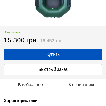
В наличии
15 300 грн
16 452 грн
Купить
Быстрый заказ
В избранное
К сравнению
Характеристики