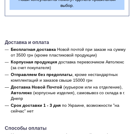
выбор.
Доставка и оплата
Бесплатная доставка
Новой почтой
при заказе на сумму
от 3500 грн (кроме пластиковой продукции)
Корпусная продукция
доставка перевозчиком Автолюкс
(за счет покупателя)
Отправляем без предоплаты
, кроме нестандартных
комплектаций и заказов свыше 15000 грн
Доставка Новой Почтой
(курьером или на отделение),
Автолюкс
(корпусные изделия), самовывоз со склада в г.
Днепр
Срок доставки 1 - 3 дня
по Украине, возможности "на
сейчас" нет
Способы оплаты