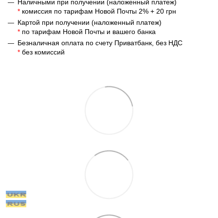
Наличными при получении (наложенный платеж)
*
комиссия по тарифам Новой Почты 2% + 20 грн
Картой при получении (наложенный платеж)
*
по тарифам Новой Почты и вашего банка
Безналичная оплата по счету Приватбанк, без НДС
*
без комиссий