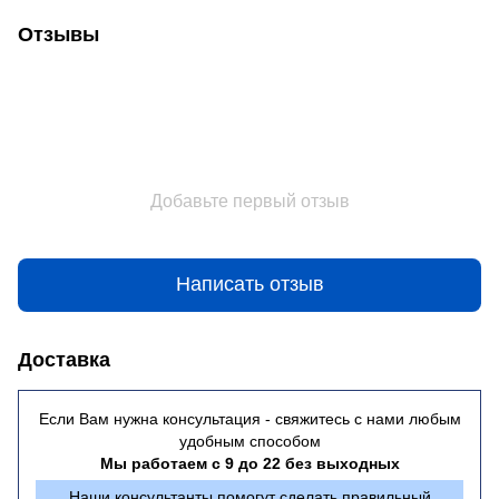
Отзывы
Добавьте первый отзыв
Написать отзыв
Доставка
Если Вам нужна консультация - свяжитесь с нами любым
удобным способом
Мы работаем с 9 до 22 без выходных
Наши консультанты помогут сделать правильный