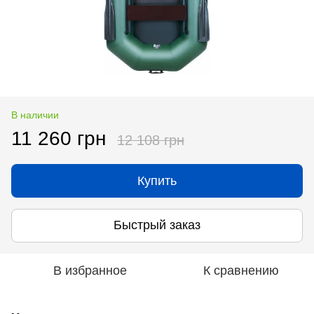
В наличии
11 260 грн
12 108 грн
Купить
Быстрый заказ
В избранное
К сравнению