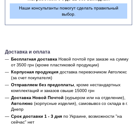
Наши консультанты помогут сделать правильный
выбор.
Доставка и оплата
Бесплатная доставка
Новой почтой
при заказе на сумму
от 3500 грн (кроме пластиковой продукции)
Корпусная продукция
доставка перевозчиком Автолюкс
(за счет покупателя)
Отправляем без предоплаты
, кроме нестандартных
комплектаций и заказов свыше 15000 грн
Доставка Новой Почтой
(курьером или на отделение),
Автолюкс
(корпусные изделия), самовывоз со склада в г.
Днепр
Срок доставки 1 - 3 дня
по Украине, возможности "на
сейчас" нет