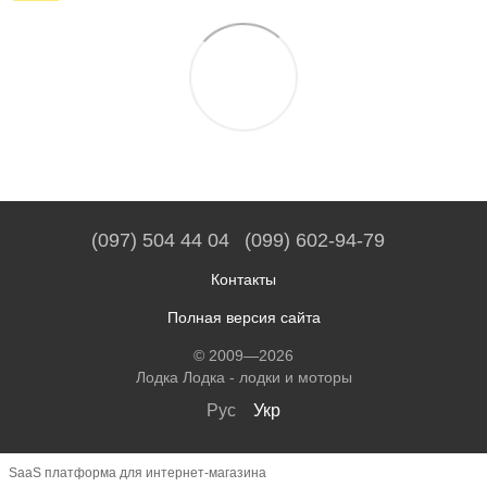
(097) 504 44 04
(099) 602-94-79
Контакты
Полная версия сайта
© 2009—2026
Лодка Лодка - лодки и моторы
Рус
Укр
SaaS платформа для интернет-магазина