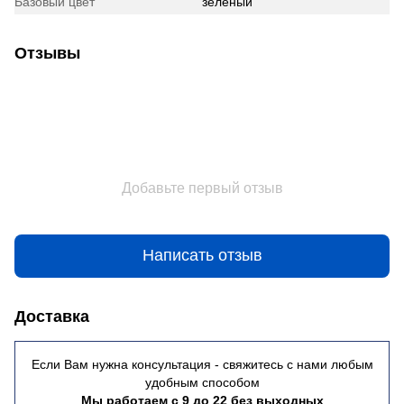
Базовый цвет
зеленый
Отзывы
Добавьте первый отзыв
Написать отзыв
Доставка
Если Вам нужна консультация - свяжитесь с нами любым
удобным способом
Мы работаем с 9 до 22 без выходных