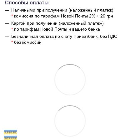
Способы оплаты
Наличными при получении (наложенный платеж)
*
комиссия по тарифам Новой Почты 2% + 20 грн
Картой при получении (наложенный платеж)
*
по тарифам Новой Почты и вашего банка
Безналичная оплата по счету Приватбанк, без НДС
*
без комиссий