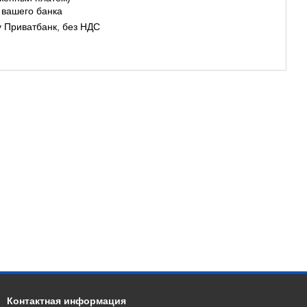
 вашего банка
у Приватбанк, без НДС
Контактная информация