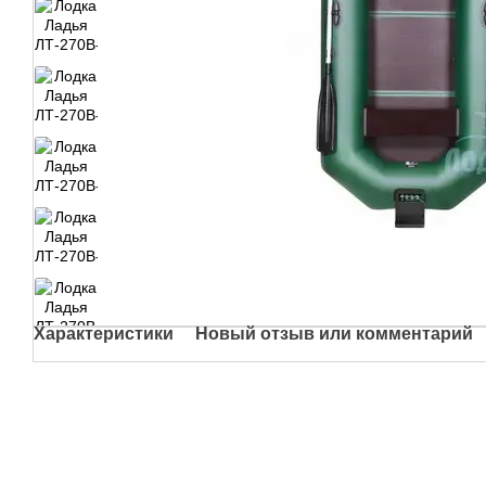
Характеристики
Новый отзыв или комментарий