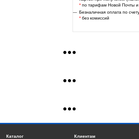
*
по тарифам Новой Почты и
Безналичная оплата по счет
*
без комиссий
Каталог
Клиентам