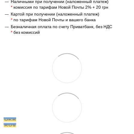
Наличными при получении (наложенный платеж)
*
комиссия по тарифам Новой Почты 2% + 20 грн
Картой при получении (наложенный платеж)
*
по тарифам Новой Почты и вашего банка
Безналичная оплата по счету Приватбанк, без НДС
*
без комиссий