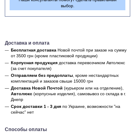
выбор.
Доставка и оплата
Бесплатная доставка
Новой почтой
при заказе на сумму
от 3500 грн (кроме пластиковой продукции)
Корпусная продукция
доставка перевозчиком Автолюкс
(за счет покупателя)
Отправляем без предоплаты
, кроме нестандартных
комплектаций и заказов свыше 15000 грн
Доставка Новой Почтой
(курьером или на отделение),
Автолюкс
(корпусные изделия), самовывоз со склада в г.
Днепр
Срок доставки 1 - 3 дня
по Украине, возможности "на
сейчас" нет
Способы оплаты