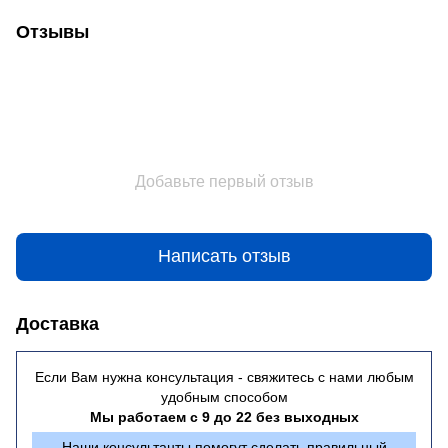
Отзывы
Добавьте первый отзыв
Написать отзыв
Доставка
Если Вам нужна консультация - свяжитесь с нами любым
удобным способом
Мы работаем с 9 до 22 без выходных
Наши консультанты помогут сделать правильный