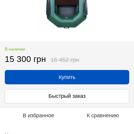
В наличии
15 300 грн
16 452 грн
Купить
Быстрый заказ
В избранное
К сравнению