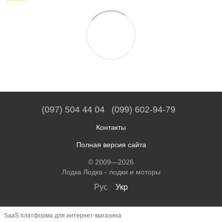
(097) 504 44 04
(099) 602-94-79
Контакты
Полная версия сайта
© 2009—2026
Лодка Лодка - лодки и моторы
Рус
Укр
SaaS платформа для интернет-магазина