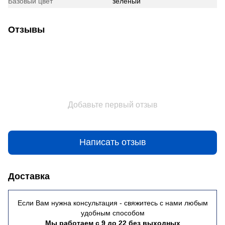
Базовый цвет
зеленый
Отзывы
Добавьте первый отзыв
Написать отзыв
Доставка
Если Вам нужна консультация - свяжитесь с нами любым
удобным способом
Мы работаем с 9 до 22 без выходных