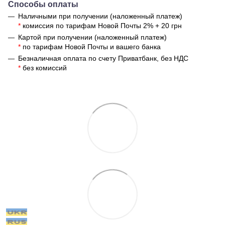
Способы оплаты
Наличными при получении (наложенный платеж)
*
комиссия по тарифам Новой Почты 2% + 20 грн
Картой при получении (наложенный платеж)
*
по тарифам Новой Почты и вашего банка
Безналичная оплата по счету Приватбанк, без НДС
*
без комиссий