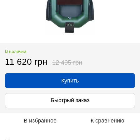
В наличии
11 620 грн
12 495 грн
Купить
Быстрый заказ
В избранное
К сравнению