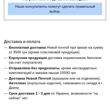
Наши консультанты помогут сделать правильный
выбор.
Доставка и оплата
Бесплатная доставка
Новой почтой
при заказе на сумму
от 3500 грн (кроме пластиковой продукции)
Корпусная продукция
доставка перевозчиком Автолюкс
(за счет покупателя)
Отправляем без предоплаты
, кроме нестандартных
комплектаций и заказов свыше 15000 грн
Доставка Новой Почтой
(курьером или на отделение),
Автолюкс
(корпусные изделия), самовывоз со склада в г.
Днепр
Срок доставки 1 - 3 дня
по Украине, возможности "на
сейчас" нет