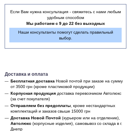
Если Вам нужна консультация - свяжитесь с нами любым
удобным способом
Мы работаем с 9 до 22 без выходных
Наши консультанты помогут сделать правильный
выбор.
Доставка и оплата
Бесплатная доставка
Новой почтой
при заказе на сумму
от 3500 грн (кроме пластиковой продукции)
Корпусная продукция
доставка перевозчиком Автолюкс
(за счет покупателя)
Отправляем без предоплаты
, кроме нестандартных
комплектаций и заказов свыше 15000 грн
Доставка Новой Почтой
(курьером или на отделение),
Автолюкс
(корпусные изделия), самовывоз со склада в г.
Днепр