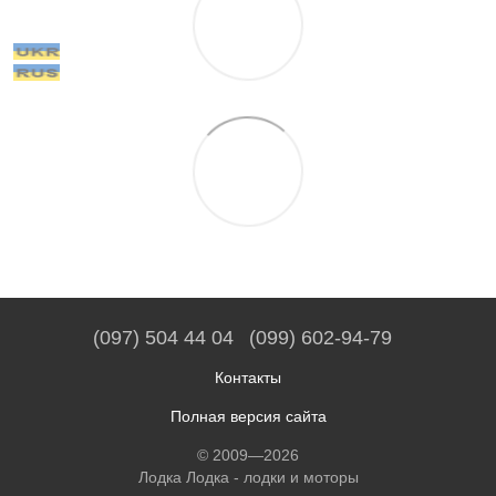
(097) 504 44 04
(099) 602-94-79
Контакты
Полная версия сайта
© 2009—2026
Лодка Лодка - лодки и моторы