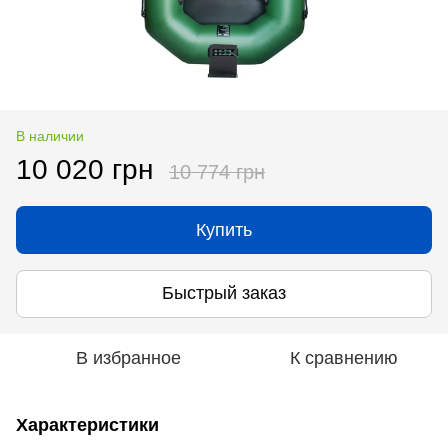
В наличии
10 020 грн
10 774 грн
Купить
Быстрый заказ
В избранное
К сравнению
Характеристики