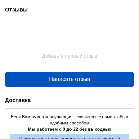
Отзывы
Добавьте первый отзыв
Написать отзыв
Доставка
Если Вам нужна консультация - свяжитесь с нами любым
удобным способом
Мы работаем с 9 до 22 без выходных
Наши консультанты помогут сделать правильный