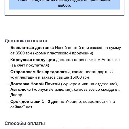
выбор.
Доставка и оплата
Бесплатная доставка
Новой почтой
при заказе на сумму
от 3500 грн (кроме пластиковой продукции)
Корпусная продукция
доставка перевозчиком Автолюкс
(за счет покупателя)
Отправляем без предоплаты
, кроме нестандартных
комплектаций и заказов свыше 15000 грн
Доставка Новой Почтой
(курьером или на отделение),
Автолюкс
(корпусные изделия), самовывоз со склада в г.
Днепр
Срок доставки 1 - 3 дня
по Украине, возможности "на
сейчас" нет
Способы оплаты