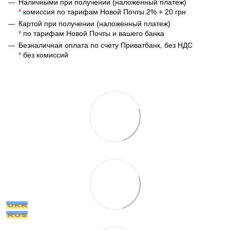
Наличными при получении (наложенный платеж)
*
комиссия по тарифам Новой Почты 2% + 20 грн
Картой при получении (наложенный платеж)
*
по тарифам Новой Почты и вашего банка
Безналичная оплата по счету Приватбанк, без НДС
*
без комиссий