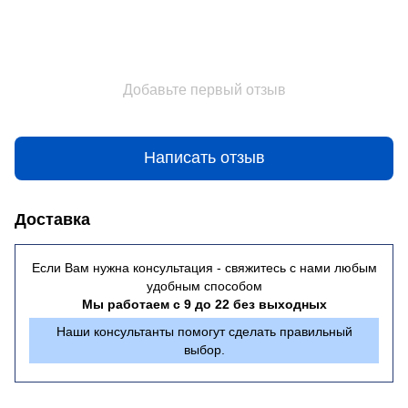
Добавьте первый отзыв
Написать отзыв
Доставка
Если Вам нужна консультация - свяжитесь с нами любым
удобным способом
Мы работаем с 9 до 22 без выходных
Наши консультанты помогут сделать правильный
выбор.