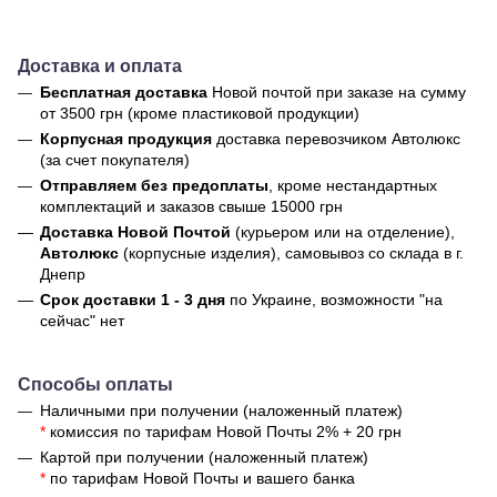
Доставка и оплата
Бесплатная доставка
Новой почтой
при заказе на сумму
от 3500 грн (кроме пластиковой продукции)
Корпусная продукция
доставка перевозчиком Автолюкс
(за счет покупателя)
Отправляем без предоплаты
, кроме нестандартных
комплектаций и заказов свыше 15000 грн
Доставка Новой Почтой
(курьером или на отделение),
Автолюкс
(корпусные изделия), самовывоз со склада в г.
Днепр
Срок доставки 1 - 3 дня
по Украине, возможности "на
сейчас" нет
Способы оплаты
Наличными при получении (наложенный платеж)
*
комиссия по тарифам Новой Почты 2% + 20 грн
Картой при получении (наложенный платеж)
*
по тарифам Новой Почты и вашего банка