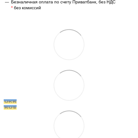
Безналичная оплата по счету Приватбанк, без НДС
*
без комиссий