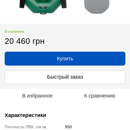
В наличии
20 460 грн
Купить
Быстрый заказ
В избранное
К сравнению
Характеристики
Плотность ПВХ, г/м.кв
950