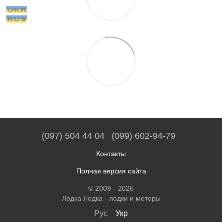
(097) 504 44 04
(099) 602-94-79
Контакты
Полная версия сайта
© 2009—2026
Лодка Лодка - лодки и моторы
Рус
Укр