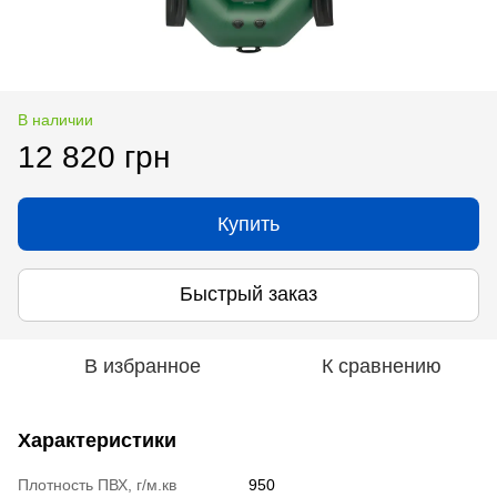
В наличии
12 820 грн
Купить
Быстрый заказ
В избранное
К сравнению
Характеристики
Плотность ПВХ, г/м.кв
950