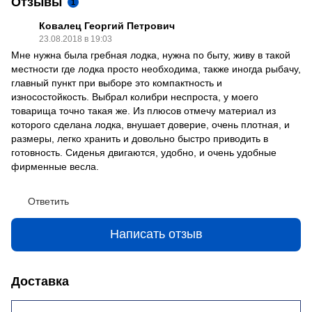
Отзывы
1
Ковалец Георгий Петрович
23.08.2018 в 19:03
Мне нужна была гребная лодка, нужна по быту, живу в такой
местности где лодка просто необходима, также иногда рыбачу,
главный пункт при выборе это компактность и
износостойкость. Выбрал колибри неспроста, у моего
товарища точно такая же. Из плюсов отмечу материал из
которого сделана лодка, внушает доверие, очень плотная, и
размеры, легко хранить и довольно быстро приводить в
готовность. Сиденья двигаются, удобно, и очень удобные
фирменные весла.
Ответить
Написать отзыв
Доставка