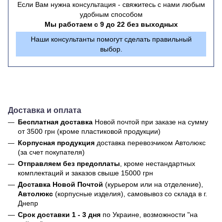
Если Вам нужна консультация - свяжитесь с нами любым
удобным способом
Мы работаем с 9 до 22 без выходных
Наши консультанты помогут сделать правильный
выбор.
Доставка и оплата
Бесплатная доставка
Новой почтой
при заказе на сумму
от 3500 грн (кроме пластиковой продукции)
Корпусная продукция
доставка перевозчиком Автолюкс
(за счет покупателя)
Отправляем без предоплаты
, кроме нестандартных
комплектаций и заказов свыше 15000 грн
Доставка Новой Почтой
(курьером или на отделение),
Автолюкс
(корпусные изделия), самовывоз со склада в г.
Днепр
Срок доставки 1 - 3 дня
по Украине, возможности "на