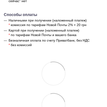
сейчас" нет
Способы оплаты
Наличными при получении (наложенный платеж)
*
комиссия по тарифам Новой Почты 2% + 20 грн
Картой при получении (наложенный платеж)
*
по тарифам Новой Почты и вашего банка
Безналичная оплата по счету Приватбанк, без НДС
*
без комиссий