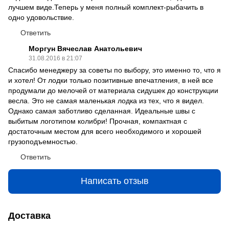
лучшем виде.Теперь у меня полный комплект-рыбачить в
одно удовольствие.
Ответить
Моргун Вячеслав Анатольевич
31.08.2016 в 21:07
Спасибо менеджеру за советы по выбору, это именно то, что я
и хотел! От лодки только позитивные впечатления, в ней все
продумали до мелочей от материала сидушек до конструкции
весла. Это не самая маленькая лодка из тех, что я видел.
Однако самая заботливо сделанная. Идеальные швы с
выбитым логотипом колибри! Прочная, компактная с
достаточным местом для всего необходимого и хорошей
грузоподъемностью.
Ответить
Написать отзыв
Доставка