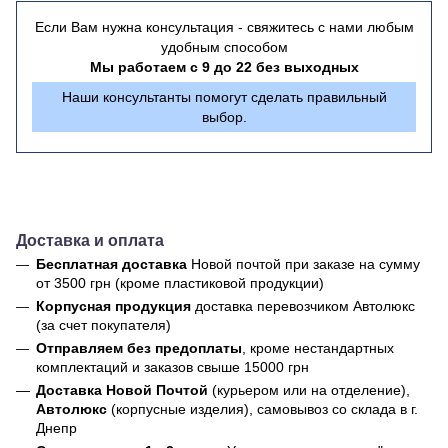
Если Вам нужна консультация - свяжитесь с нами любым
удобным способом
Мы работаем с 9 до 22 без выходных
Наши консультанты помогут сделать правильный
выбор.
Доставка и оплата
Бесплатная доставка
Новой почтой
при заказе на сумму
от 3500 грн (кроме пластиковой продукции)
Корпусная продукция
доставка перевозчиком Автолюкс
(за счет покупателя)
Отправляем без предоплаты
, кроме нестандартных
комплектаций и заказов свыше 15000 грн
Доставка Новой Почтой
(курьером или на отделение),
Автолюкс
(корпусные изделия), самовывоз со склада в г.
Днепр