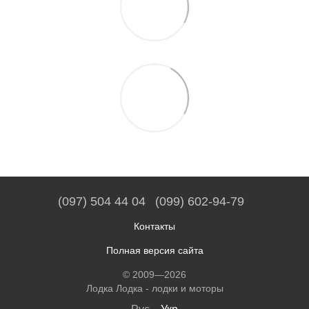
(097) 504 44 04
(099) 602-94-79
Контакты
Полная версия сайта
© 2009—2026
Лодка Лодка - лодки и моторы