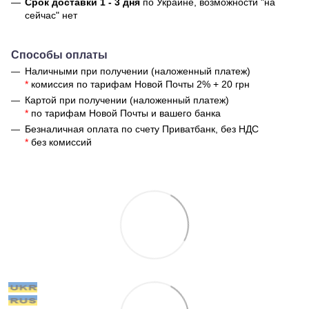
Срок доставки 1 - 3 дня
по Украине, возможности "на
сейчас" нет
Способы оплаты
Наличными при получении (наложенный платеж)
*
комиссия по тарифам Новой Почты 2% + 20 грн
Картой при получении (наложенный платеж)
*
по тарифам Новой Почты и вашего банка
Безналичная оплата по счету Приватбанк, без НДС
*
без комиссий