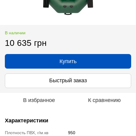
В наличии
10 635 грн
Купить
Быстрый заказ
В избранное
К сравнению
Характеристики
Плотность ПВХ, г/м.кв
950