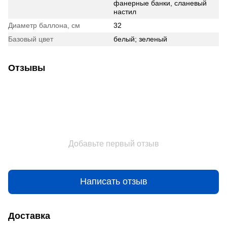
фанерные банки, сланевый
настил
Диаметр баллона, см
32
Базовый цвет
белый; зеленый
Отзывы
Добавьте первый отзыв
Написать отзыв
Доставка