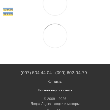
(097) 504 44 04
(099) 602-94-79
Контакты
Полная версия сайта
© 2009—2026
Лодка Лодка - лодки и моторы