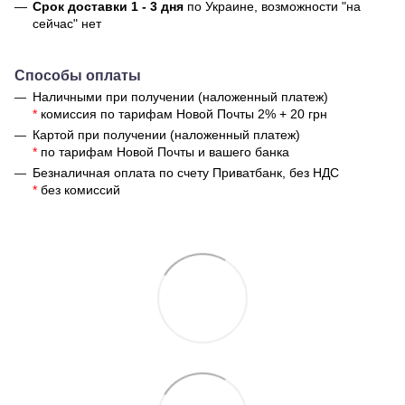
Срок доставки 1 - 3 дня
по Украине, возможности "на
сейчас" нет
Способы оплаты
Наличными при получении (наложенный платеж)
*
комиссия по тарифам Новой Почты 2% + 20 грн
Картой при получении (наложенный платеж)
*
по тарифам Новой Почты и вашего банка
Безналичная оплата по счету Приватбанк, без НДС
*
без комиссий