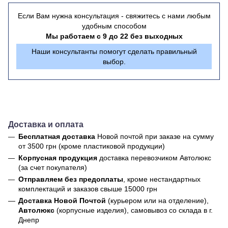
Если Вам нужна консультация - свяжитесь с нами любым
удобным способом
Мы работаем с 9 до 22 без выходных
Наши консультанты помогут сделать правильный
выбор.
Доставка и оплата
Бесплатная доставка
Новой почтой
при заказе на сумму
от 3500 грн (кроме пластиковой продукции)
Корпусная продукция
доставка перевозчиком Автолюкс
(за счет покупателя)
Отправляем без предоплаты
, кроме нестандартных
комплектаций и заказов свыше 15000 грн
Доставка Новой Почтой
(курьером или на отделение),
Автолюкс
(корпусные изделия), самовывоз со склада в г.
Днепр