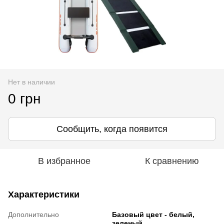
Нет в наличии
0 грн
Сообщить, когда появится
В избранное
К сравнению
Характеристики
Дополнительно
Базовый цвет - белый,
зеленый