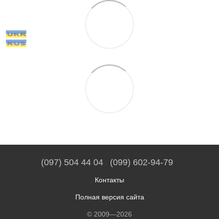
(097) 504 44 04
(099) 602-94-79
Контакты
Полная версия сайта
© 2009—2026