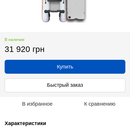
В наличии
31 920 грн
Купить
Быстрый заказ
В избранное
К сравнению
Характеристики