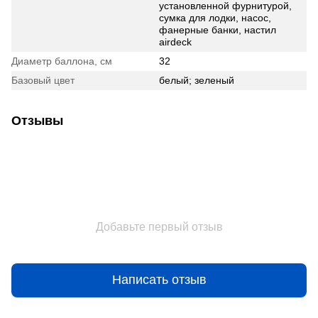
установленной фурнитурой,
сумка для лодки, насос,
фанерные банки, настил
airdeck
Диаметр баллона, см
32
Базовый цвет
белый; зеленый
Отзывы
Добавьте первый отзыв
Написать отзыв