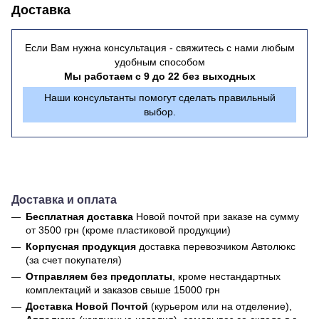
Доставка
Если Вам нужна консультация - свяжитесь с нами любым
удобным способом
Мы работаем с 9 до 22 без выходных
Наши консультанты помогут сделать правильный
выбор.
Доставка и оплата
Бесплатная доставка
Новой почтой
при заказе на сумму
от 3500 грн (кроме пластиковой продукции)
Корпусная продукция
доставка перевозчиком Автолюкс
(за счет покупателя)
Отправляем без предоплаты
, кроме нестандартных
комплектаций и заказов свыше 15000 грн
Доставка Новой Почтой
(курьером или на отделение),