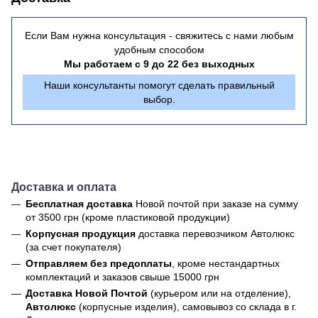
Если Вам нужна консультация - свяжитесь с нами любым
удобным способом
Мы работаем с 9 до 22 без выходных
Наши консультанты помогут сделать правильный
выбор.
Доставка и оплата
Бесплатная доставка
Новой почтой
при заказе на сумму
от 3500 грн (кроме пластиковой продукции)
Корпусная продукция
доставка перевозчиком Автолюкс
(за счет покупателя)
Отправляем без предоплаты
, кроме нестандартных
комплектаций и заказов свыше 15000 грн
Доставка Новой Почтой
(курьером или на отделение),
Автолюкс
(корпусные изделия), самовывоз со склада в г.