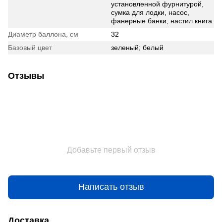
установленной фурнитурой,
сумка для лодки, насос,
фанерные банки, настил книга
Диаметр баллона, см
32
Базовый цвет
зеленый; белый
Отзывы
Добавьте первый отзыв
Написать отзыв
Доставка