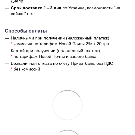
Днепр
Срок доставки 1 - 3 дня
по Украине, возможности "на
сейчас" нет
Способы оплаты
Наличными при получении (наложенный платеж)
*
комиссия по тарифам Новой Почты 2% + 20 грн
Картой при получении (наложенный платеж)
*
по тарифам Новой Почты и вашего банка
Безналичная оплата по счету Приватбанк, без НДС
*
без комиссий