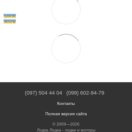
(097) 504 44 04
(099) 602-94-79
Контакты
Полная версия сайта
© 2009—2026
Лодка Лодка - лодки и моторы