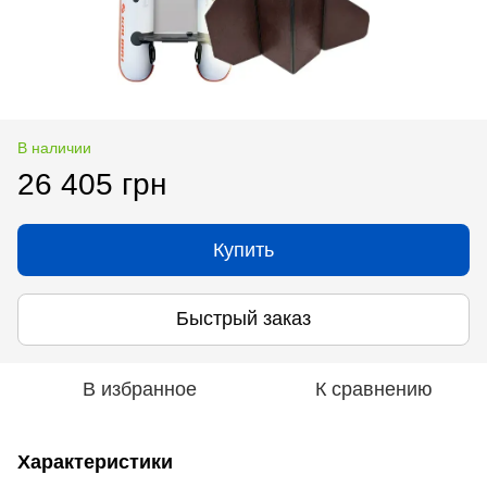
В наличии
26 405 грн
Купить
Быстрый заказ
В избранное
К сравнению
Характеристики