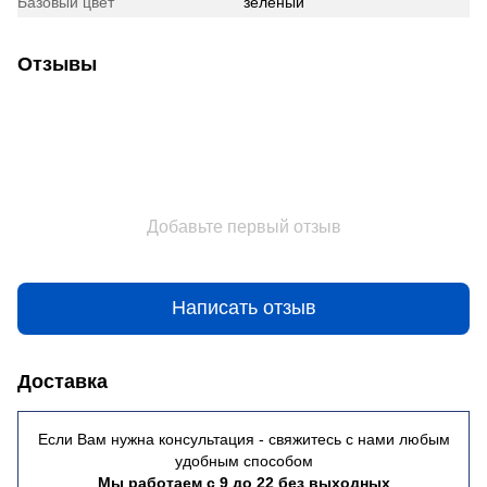
Базовый цвет
зеленый
Отзывы
Добавьте первый отзыв
Написать отзыв
Доставка
Если Вам нужна консультация - свяжитесь с нами любым
удобным способом
Мы работаем с 9 до 22 без выходных