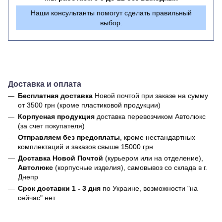
Наши консультанты помогут сделать правильный
выбор.
Доставка и оплата
Бесплатная доставка
Новой почтой
при заказе на сумму
от 3500 грн (кроме пластиковой продукции)
Корпусная продукция
доставка перевозчиком Автолюкс
(за счет покупателя)
Отправляем без предоплаты
, кроме нестандартных
комплектаций и заказов свыше 15000 грн
Доставка Новой Почтой
(курьером или на отделение),
Автолюкс
(корпусные изделия), самовывоз со склада в г.
Днепр
Срок доставки 1 - 3 дня
по Украине, возможности "на
сейчас" нет