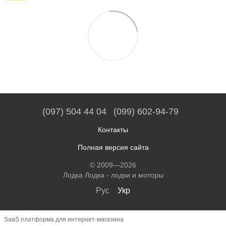
(097) 504 44 04
(099) 602-94-79
Контакты
Полная версия сайта
© 2009—2026
Лодка Лодка - лодки и моторы
Рус
Укр
SaaS платформа для интернет-магазина