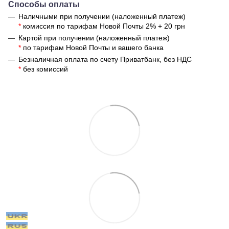
Способы оплаты
Наличными при получении (наложенный платеж)
*
комиссия по тарифам Новой Почты 2% + 20 грн
Картой при получении (наложенный платеж)
*
по тарифам Новой Почты и вашего банка
Безналичная оплата по счету Приватбанк, без НДС
*
без комиссий