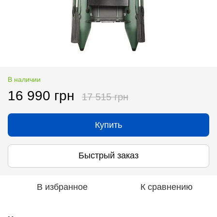
В наличии
16 990 грн
17 515 грн
Купить
Быстрый заказ
В избранное
К сравнению