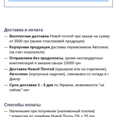
Доставка и оплата
Бесплатная доставка
Новой почтой
при заказе на сумму
от 3500 грн (кроме пластиковой продукции)
Корпусная продукция
доставка перевозчиком Автолюкс
(за счет покупателя)
Отправляем без предоплаты
, кроме нестандартных
комплектаций и заказов свыше 15000 грн
Доставка Новой Почтой
(курьером или на отделение),
Автолюкс
(корпусные изделия), самовывоз со склада в г.
Днепр
Срок доставки 1 - 3 дня
по Украине, возможности "на
сейчас" нет
Способы оплаты
Наличными при получении (наложенный платеж)
*
комиссия по тарифам Новой Почты 2% + 20 грн