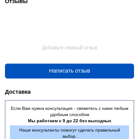
Отзывы
Добавьте первый отзыв
Написать отзыв
Доставка
Если Вам нужна консультация - свяжитесь с нами любым
удобным способом
Мы работаем с 9 до 22 без выходных
Наши консультанты помогут сделать правильный
выбор.