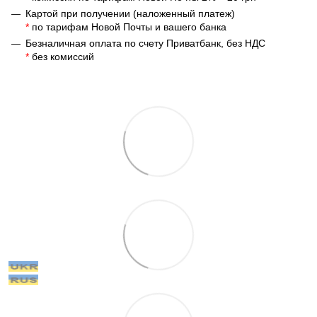
Картой при получении (наложенный платеж)
*
по тарифам Новой Почты и вашего банка
Безналичная оплата по счету Приватбанк, без НДС
*
без комиссий