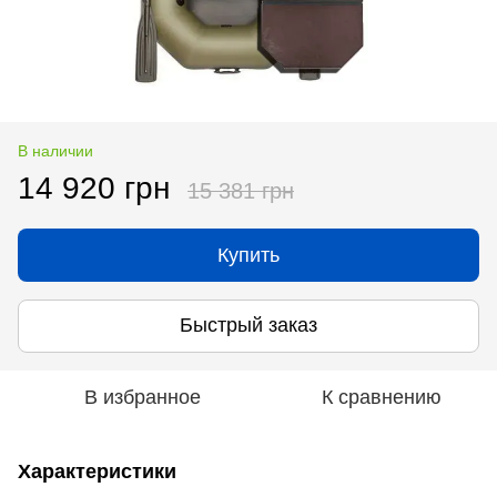
В наличии
14 920 грн
15 381 грн
Купить
Быстрый заказ
В избранное
К сравнению
Характеристики