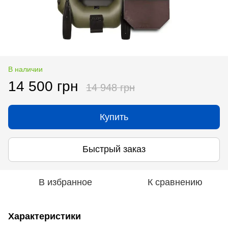
В наличии
14 500 грн
14 948 грн
Купить
Быстрый заказ
В избранное
К сравнению
Характеристики