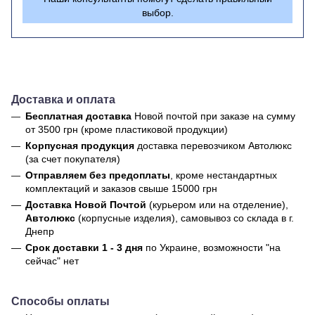
выбор.
Доставка и оплата
Бесплатная доставка
Новой почтой
при заказе на сумму
от 3500 грн (кроме пластиковой продукции)
Корпусная продукция
доставка перевозчиком Автолюкс
(за счет покупателя)
Отправляем без предоплаты
, кроме нестандартных
комплектаций и заказов свыше 15000 грн
Доставка Новой Почтой
(курьером или на отделение),
Автолюкс
(корпусные изделия), самовывоз со склада в г.
Днепр
Срок доставки 1 - 3 дня
по Украине, возможности "на
сейчас" нет
Способы оплаты