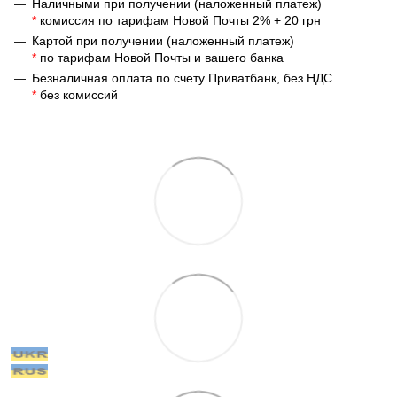
Наличными при получении (наложенный платеж)
*
комиссия по тарифам Новой Почты 2% + 20 грн
Картой при получении (наложенный платеж)
*
по тарифам Новой Почты и вашего банка
Безналичная оплата по счету Приватбанк, без НДС
*
без комиссий