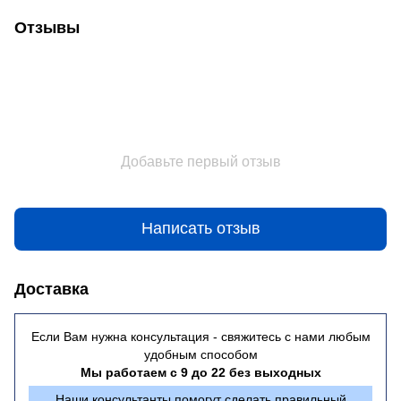
Отзывы
Добавьте первый отзыв
Написать отзыв
Доставка
Если Вам нужна консультация - свяжитесь с нами любым
удобным способом
Мы работаем с 9 до 22 без выходных
Наши консультанты помогут сделать правильный