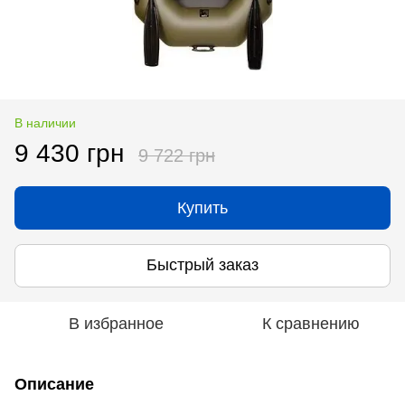
В наличии
9 430 грн
9 722 грн
Купить
Быстрый заказ
В избранное
К сравнению
Описание