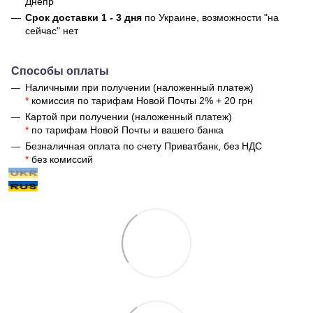
Днепр
Срок доставки 1 - 3 дня
по Украине, возможности "на
сейчас" нет
Способы оплаты
Наличными при получении (наложенный платеж)
*
комиссия по тарифам Новой Почты 2% + 20 грн
Картой при получении (наложенный платеж)
*
по тарифам Новой Почты и вашего банка
Безналичная оплата по счету Приватбанк, без НДС
*
без комиссий