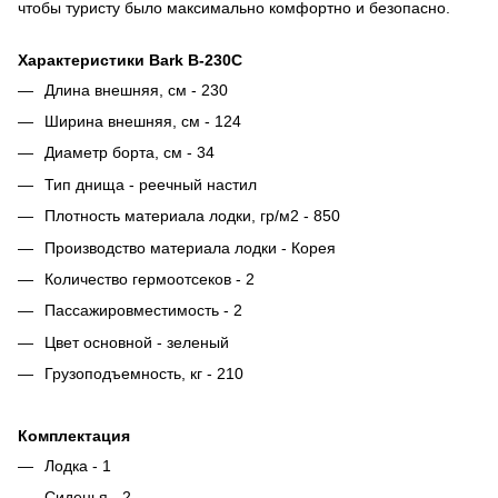
чтобы туристу было максимально комфортно и безопасно.
Характеристики Bark B-230C
Длина внешняя, см - 230
Ширина внешняя, см - 124
Диаметр борта, см - 34
Тип днища - реечный настил
Плотность материала лодки, гр/м2 - 850
Производство материала лодки - Корея
Количество гермоотсеков - 2
Пассажировместимость - 2
Цвет основной - зеленый
Грузоподъемность, кг - 210
Комплектация
Лодка - 1
Сиденья - 2