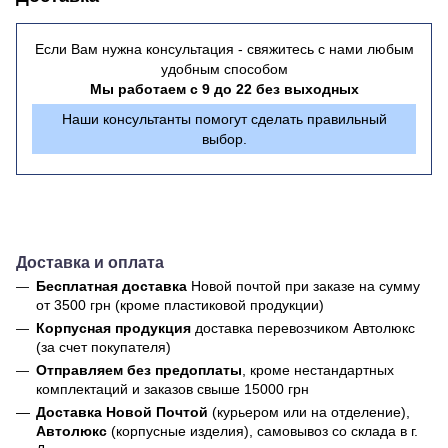
Если Вам нужна консультация - свяжитесь с нами любым
удобным способом
Мы работаем с 9 до 22 без выходных
Наши консультанты помогут сделать правильный
выбор.
Доставка и оплата
Бесплатная доставка
Новой почтой
при заказе на сумму
от 3500 грн (кроме пластиковой продукции)
Корпусная продукция
доставка перевозчиком Автолюкс
(за счет покупателя)
Отправляем без предоплаты
, кроме нестандартных
комплектаций и заказов свыше 15000 грн
Доставка Новой Почтой
(курьером или на отделение),
Автолюкс
(корпусные изделия), самовывоз со склада в г.